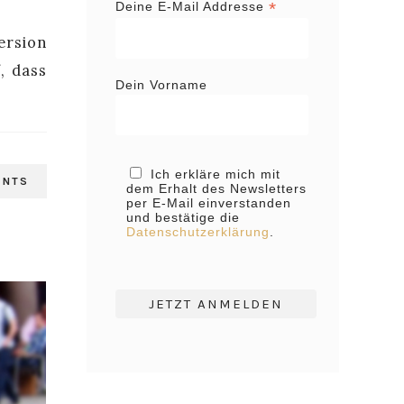
*
Deine E-Mail Addresse
ersion
, dass
Dein Vorname
Ich erkläre mich mit
ENTS
dem Erhalt des Newsletters
per E-Mail einverstanden
und bestätige die
Datenschutzerklärung
.