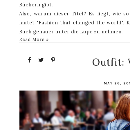
Büchern gibt.
Also, warum dieser Titel? Es liegt, wie so
lautet "Fashion that changed the world". K
Buch genauer unter die Lupe zu nehmen.
Read More »
Outfit:
MAY 26, 20