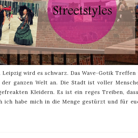
n Leipzig wird es schwarz. Das Wave-Gotik Treffen 
 der ganzen Welt an. Die Stadt ist voller Mensch
efreakten Kleidern. Es ist ein reges Treiben, das
h ich habe mich in die Menge gestürzt und für eu