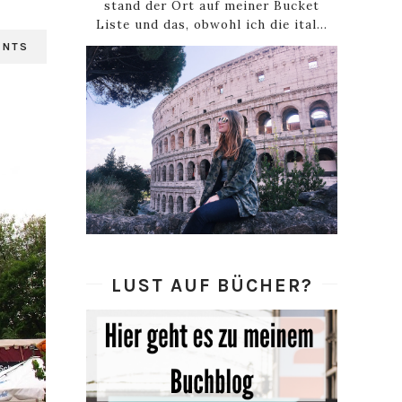
stand der Ort auf meiner Bucket
Liste und das, obwohl ich die ital...
ENTS
LUST AUF BÜCHER?