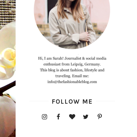
FOLLOW ME