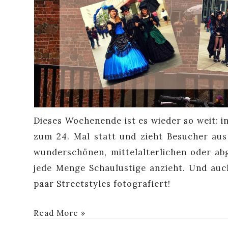
Dieses Wochenende ist es wieder so weit: i
zum 24. Mal statt und zieht Besucher aus
wunderschönen, mittelalterlichen oder abg
jede Menge Schaulustige anzieht. Und auc
paar Streetstyles fotografiert!
Read More »