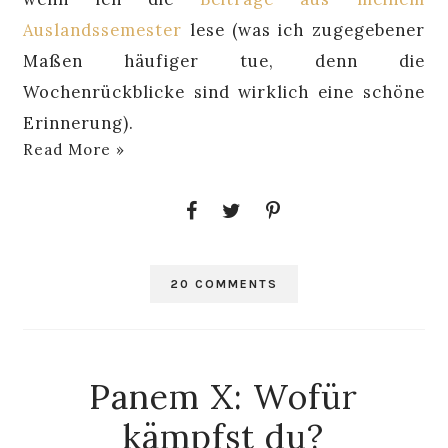
Auslandssemester
lese (was ich zugegebener
Maßen häufiger tue, denn die
Wochenrückblicke sind wirklich eine schöne
Erinnerung).
Read More »
20 COMMENTS
Panem X: Wofür
kämpfst du?