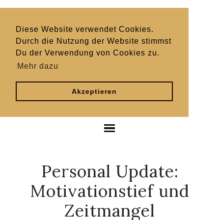
Diese Website verwendet Cookies.
Durch die Nutzung der Website stimmst
Du der Verwendung von Cookies zu.
Mehr dazu
Akzeptieren
Personal Update:
Motivationstief und
Zeitmangel