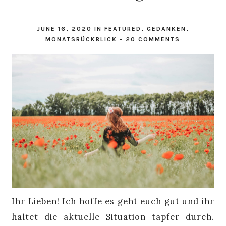
JUNE 16, 2020
IN
FEATURED
,
GEDANKEN
,
MONATSRÜCKBLICK
-
20 COMMENTS
Ihr Lieben! Ich hoffe es geht euch gut und ihr
haltet die aktuelle Situation tapfer durch.