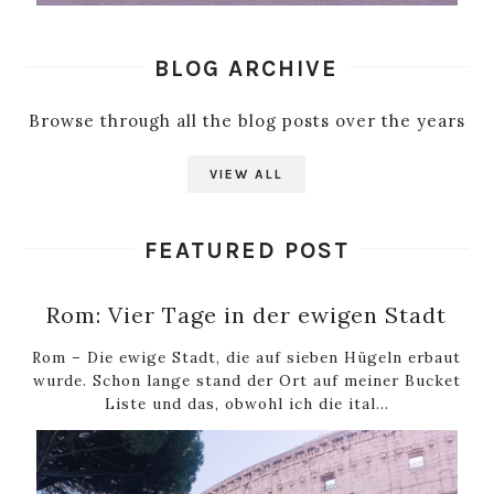
BLOG ARCHIVE
Browse through all the blog posts over the years
VIEW ALL
FEATURED POST
Rom: Vier Tage in der ewigen Stadt
Rom – Die ewige Stadt, die auf sieben Hügeln erbaut
wurde. Schon lange stand der Ort auf meiner Bucket
Liste und das, obwohl ich die ital...