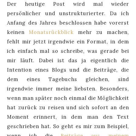
Der heutige Post wird mal wieder
persönlicher und unstrukturierter. Da ich
Anfang des Jahres beschlossen habe vorerst
keinen
Monatsrückblick
mehr zu machen,
fehlt mir jetzt irgendwie ein Format, in dem
ich einfach mal so schreibe, was gerade bei
mir läuft. Dabei ist das ja eigentlich die
Intention eines Blogs und die Beiträge, die
dem eines Tagebuchs gleichen, sind
irgendwie immer meine liebsten. Besonders,
wenn man später noch einmal die Möglichkeit
hat zurück zu reisen und sich sofort an den
Moment erinnert, in dem man den Text
geschrieben hat. So geht es mir zum Beispiel,
wenn ich die
Beiträge aus meinem