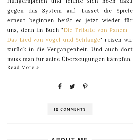
Hungerspielen und lehnte sich noch dazu
gegen das System auf. Lasset die Spiele
erneut beginnen heißt es jetzt wieder für
uns, denn im Buch "
Die Tribute von Panem -
Das Lied von Vogel und Schlange
" reisen wir
zurück in die Vergangenheit. Und auch dort
muss man für seine Überzeugungen kämpfen.
Read More »
12 COMMENTS