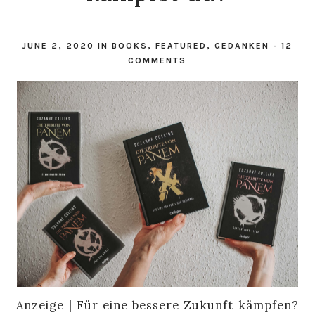
JUNE 2, 2020
IN
BOOKS
,
FEATURED
,
GEDANKEN
-
12
COMMENTS
Anzeige | Für eine bessere Zukunft kämpfen?