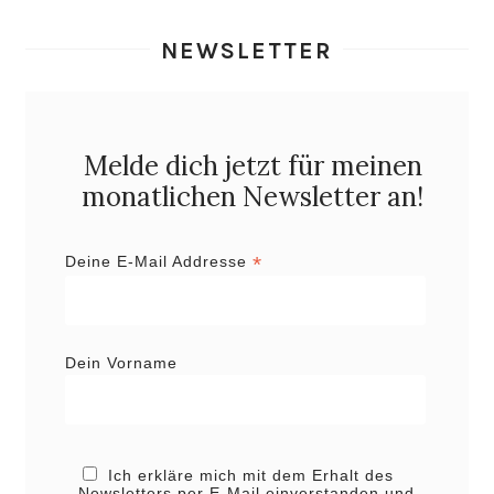
NEWSLETTER
Melde dich jetzt für meinen
monatlichen Newsletter an!
*
Deine E-Mail Addresse
Dein Vorname
Ich erkläre mich mit dem Erhalt des
Newsletters per E-Mail einverstanden und