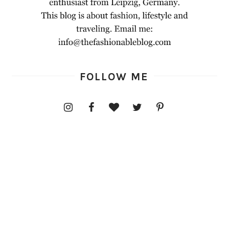
FOLLOW ME