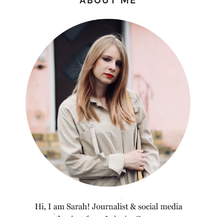
ABOUT ME