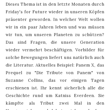
Dieses Thema ist in den letzte Monaten durch
Friday's for Future wieder in unseren Köpfen
präsenter geworden. In welcher Welt wollen
wir in ein paar Jahren leben und was müssen
wir tun, um unseren Planeten zu schützen?
Das sind Fragen, die unsere Generation
wieder vermehrt beschäftigen. Vorbilder für
solche Bewegungen liefert uns natürlich auch
die Literatur. Aktuelles Beispiel: Panem X, das
Prequel zu "Die Tribute von Panem" von
Suzanne Collins, das vor einigen Tagen
erschienen ist. Ihr kennt sicherlich alle die
Geschichte rund um Katniss Everdeen. Sie
kämpfte als Tribut zwei Mal in den