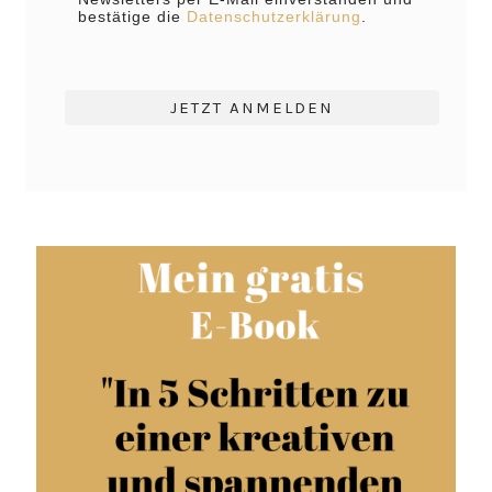
bestätige die
Datenschutzerklärung
.