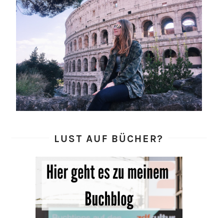
LUST AUF BÜCHER?