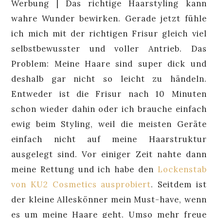
Werbung | Das richtige Haarstyling kann
wahre Wunder bewirken. Gerade jetzt fühle
ich mich mit der richtigen Frisur gleich viel
selbstbewusster und voller Antrieb. Das
Problem: Meine Haare sind super dick und
deshalb gar nicht so leicht zu händeln.
Entweder ist die Frisur nach 10 Minuten
schon wieder dahin oder ich brauche einfach
ewig beim Styling, weil die meisten Geräte
einfach nicht auf meine Haarstruktur
ausgelegt sind. Vor einiger Zeit nahte dann
meine Rettung und ich habe den
Lockenstab
von KU2 Cosmetics ausprobiert
. Seitdem ist
der kleine Alleskönner mein Must-have, wenn
es um meine Haare geht. Umso mehr freue