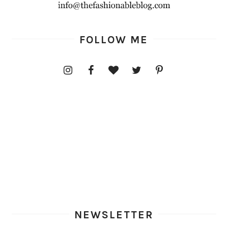
FOLLOW ME
NEWSLETTER