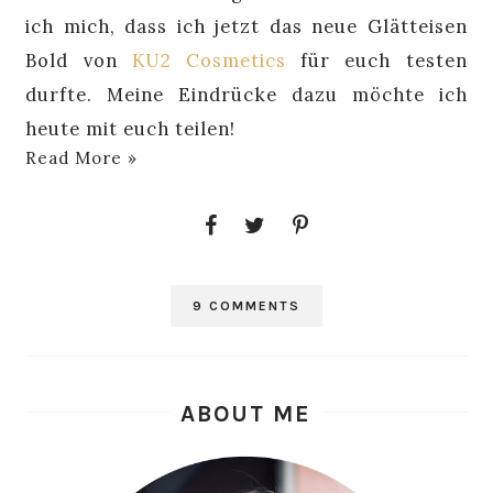
ich mich, dass ich jetzt das neue Glätteisen
Bold von
KU2 Cosmetics
für euch testen
durfte. Meine Eindrücke dazu möchte ich
heute mit euch teilen!
Read More »
9 COMMENTS
ABOUT ME