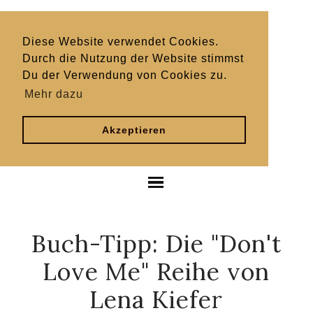
Diese Website verwendet Cookies.
Durch die Nutzung der Website stimmst
Du der Verwendung von Cookies zu.
Mehr dazu
Akzeptieren
Buch-Tipp: Die "Don't
Love Me" Reihe von
Lena Kiefer