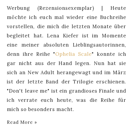
Werbung (Rezensionsexemplar) | Heute
möchte ich euch mal wieder eine Buchreihe
vorstellen, die mich die letzten Monate über
begleitet hat. Lena Kiefer ist im Momente
eine meiner absoluten Lieblingsautorinnen,
denn ihre Reihe "
Ophelia Scale
" konnte ich
gar nicht aus der Hand legen. Nun hat sie
sich an New Adult herangewagt und im März
ist der letzte Band der Trilogie erschienen.
"Don't leave me" ist ein grandioses Finale und
ich verrate euch heute, was die Reihe für
mich so besonders macht.
Read More »