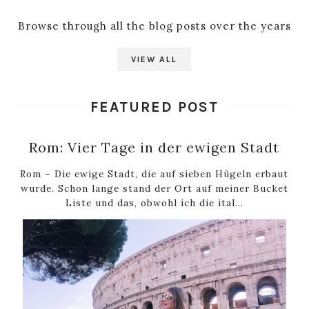
Browse through all the blog posts over the years
VIEW ALL
FEATURED POST
Rom: Vier Tage in der ewigen Stadt
Rom – Die ewige Stadt, die auf sieben Hügeln erbaut
wurde. Schon lange stand der Ort auf meiner Bucket
Liste und das, obwohl ich die ital...