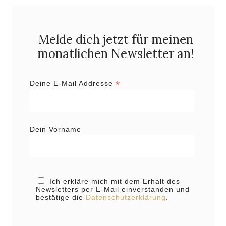
Melde dich jetzt für meinen
monatlichen Newsletter an!
*
Deine E-Mail Addresse
Dein Vorname
Ich erkläre mich mit dem Erhalt des
Newsletters per E-Mail einverstanden und
bestätige die
Datenschutzerklärung
.