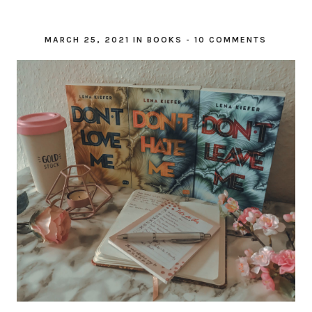
MARCH 25, 2021
IN
BOOKS
-
10 COMMENTS