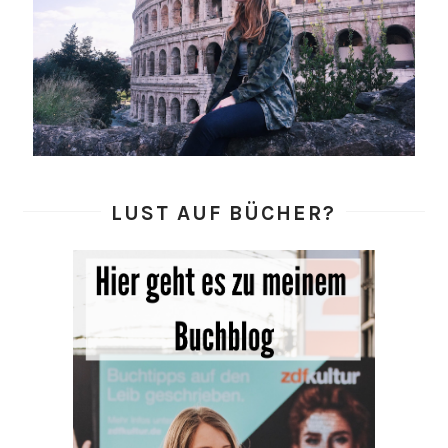
LUST AUF BÜCHER?