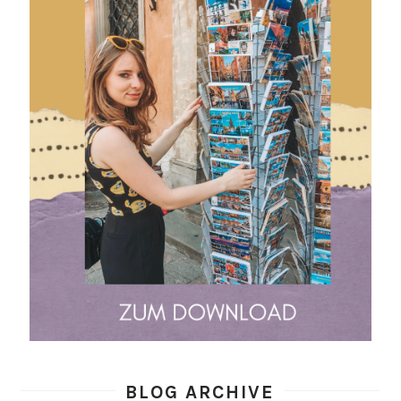
BLOG ARCHIVE