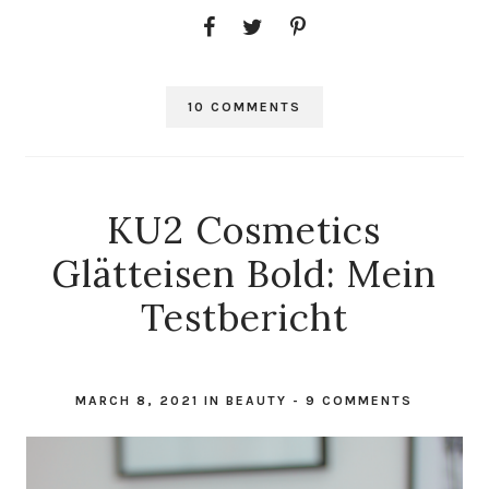
10 COMMENTS
KU2 Cosmetics
Glätteisen Bold: Mein
Testbericht
MARCH 8, 2021
IN
BEAUTY
-
9 COMMENTS