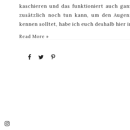
kaschieren und das funktioniert auch gan
zusätzlich noch tun kann, um den Augen
kennen solltet, habe ich euch deshalb hier
Read More »