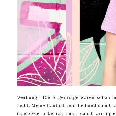
Werbung | Die Augenringe waren schon i
nicht. Meine Haut ist sehr hell und damit f
irgendwie habe ich mich damit arrangie