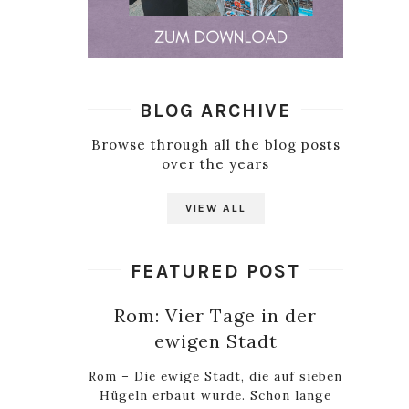
BLOG ARCHIVE
Browse through all the blog posts
over the years
VIEW ALL
FEATURED POST
Rom: Vier Tage in der
ewigen Stadt
Rom – Die ewige Stadt, die auf sieben
Hügeln erbaut wurde. Schon lange