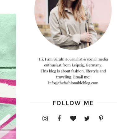
FOLLOW ME