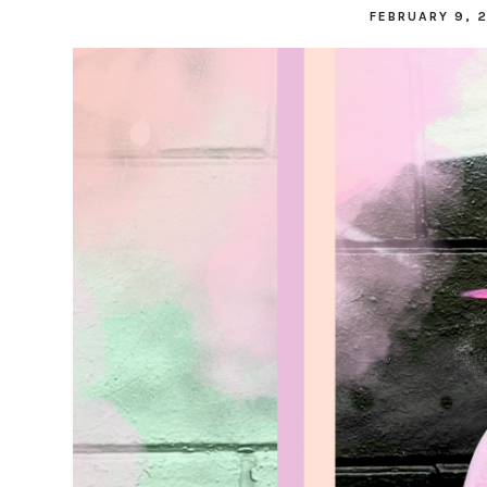
FEBRUARY 9, 