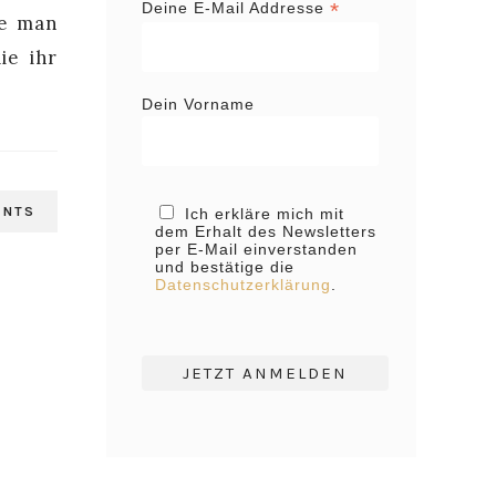
*
Deine E-Mail Addresse
ie man
ie ihr
Dein Vorname
ENTS
Ich erkläre mich mit
dem Erhalt des Newsletters
per E-Mail einverstanden
und bestätige die
Datenschutzerklärung
.