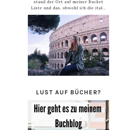
stand der Ort auf meiner Bucket
Liste und das, obwohl ich die ital...
LUST AUF BÜCHER?