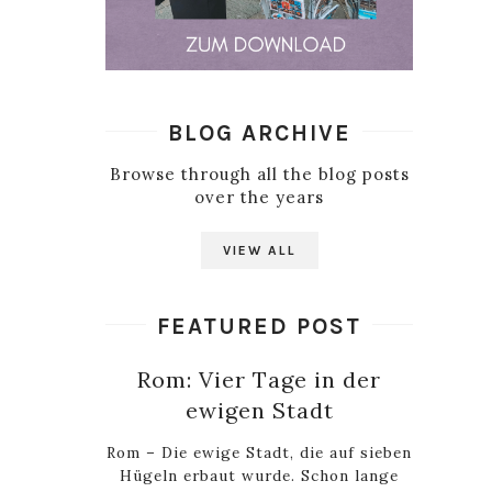
BLOG ARCHIVE
Browse through all the blog posts
over the years
VIEW ALL
FEATURED POST
Rom: Vier Tage in der
ewigen Stadt
Rom – Die ewige Stadt, die auf sieben
Hügeln erbaut wurde. Schon lange