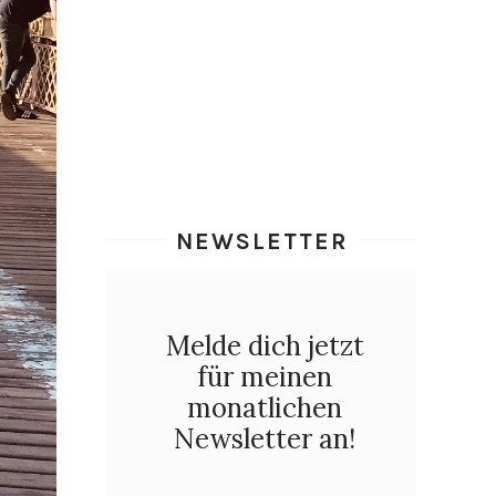
NEWSLETTER
Melde dich jetzt
für meinen
monatlichen
Newsletter an!