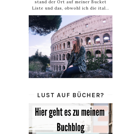
stand der Ort auf meiner Bucket
Liste und das, obwohl ich die ital...
LUST AUF BÜCHER?