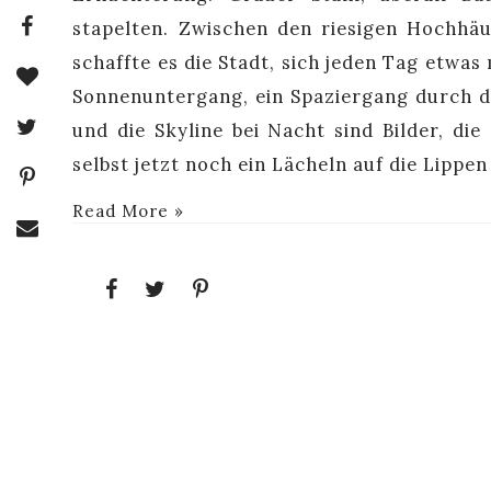
stapelten. Zwischen den riesigen Hochhä
schaffte es die Stadt, sich jeden Tag etwas
Sonnenuntergang, ein Spaziergang durch de
und die Skyline bei Nacht sind Bilder, di
selbst jetzt noch ein Lächeln auf die Lippe
Read More »