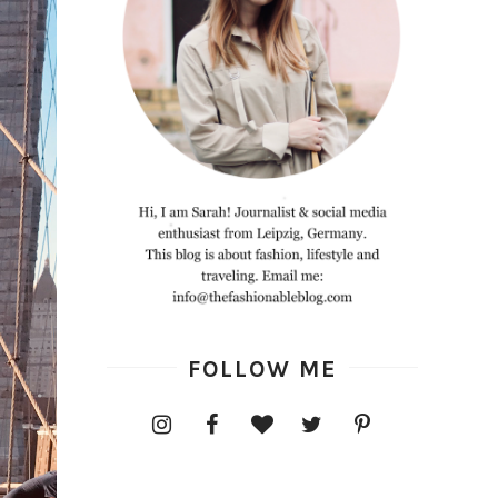
FOLLOW ME