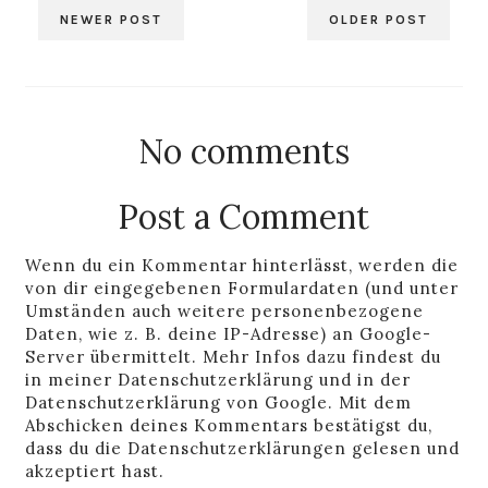
NEWER POST
OLDER POST
No comments
Post a Comment
Wenn du ein Kommentar hinterlässt, werden die
von dir eingegebenen Formulardaten (und unter
Umständen auch weitere personenbezogene
Daten, wie z. B. deine IP-Adresse) an Google-
Server übermittelt. Mehr Infos dazu findest du
in
meiner Datenschutzerklärung
und in der
Datenschutzerklärung von Google
. Mit dem
Abschicken deines Kommentars bestätigst du,
dass du die Datenschutzerklärungen gelesen und
akzeptiert hast.