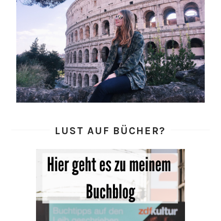
LUST AUF BÜCHER?