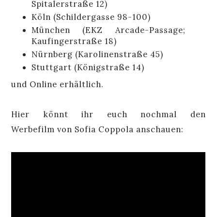
Spitalerstraße 12)
Köln (Schildergasse 98-100)
München (EKZ Arcade-Passage;
Kaufingerstraße 18)
Nürnberg (Karolinenstraße 45)
Stuttgart (Königstraße 14)
und Online erhältlich.
Hier könnt ihr euch nochmal den
Werbefilm von Sofia Coppola anschauen: