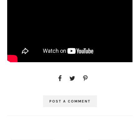
POST A COMMENT