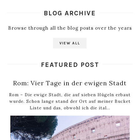
BLOG ARCHIVE
Browse through all the blog posts over the years
VIEW ALL
FEATURED POST
Rom: Vier Tage in der ewigen Stadt
Rom – Die ewige Stadt, die auf sieben Hügeln erbaut
wurde. Schon lange stand der Ort auf meiner Bucket
Liste und das, obwohl ich die ital...