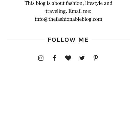
FOLLOW ME