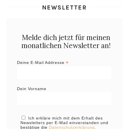
NEWSLETTER
Melde dich jetzt für meinen
monatlichen Newsletter an!
*
Deine E-Mail Addresse
Dein Vorname
Ich erkläre mich mit dem Erhalt des
Newsletters per E-Mail einverstanden und
bestätige die
Datenschutzerklärung
.