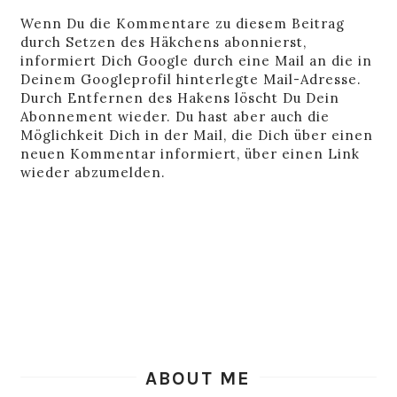
Wenn Du die Kommentare zu diesem Beitrag
durch Setzen des Häkchens abonnierst,
informiert Dich Google durch eine Mail an die in
Deinem Googleprofil hinterlegte Mail-Adresse.
Durch Entfernen des Hakens löscht Du Dein
Abonnement wieder. Du hast aber auch die
Möglichkeit Dich in der Mail, die Dich über einen
neuen Kommentar informiert, über einen Link
wieder abzumelden.
ABOUT ME