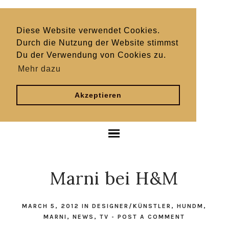
Diese Website verwendet Cookies.
Durch die Nutzung der Website stimmst
Du der Verwendung von Cookies zu.
Mehr dazu
Akzeptieren
Marni bei H&M
MARCH 5, 2012
IN
DESIGNER/KÜNSTLER
,
HUNDM
,
MARNI
,
NEWS
,
TV
-
POST A COMMENT