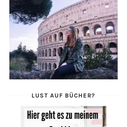
LUST AUF BÜCHER?