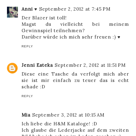
Anni ♥
September 2, 2012 at 7:45 PM
Der Blazer ist toll!
Magst du vielleicht bei meinem
Gewinnspiel teilnehmen?
Darüber würde ich mich sehr freuen :) ♥
REPLY
Jenni Esteka
September 2, 2012 at 11:51 PM
Diese eine Tasche da verfolgt mich aber
sie ist mir einfach zu teuer das is echt
schade :D
REPLY
Mia
September 3, 2012 at 10:15 AM
Ich liebe die H&M Kataloge! :D
Ich glaube die Lederjacke auf dem zweiten