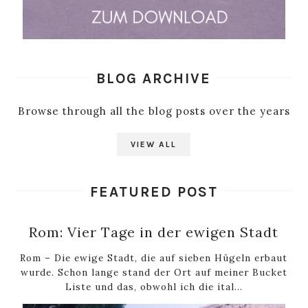
BLOG ARCHIVE
Browse through all the blog posts over the years
VIEW ALL
FEATURED POST
Rom: Vier Tage in der ewigen Stadt
Rom – Die ewige Stadt, die auf sieben Hügeln erbaut
wurde. Schon lange stand der Ort auf meiner Bucket
Liste und das, obwohl ich die ital...