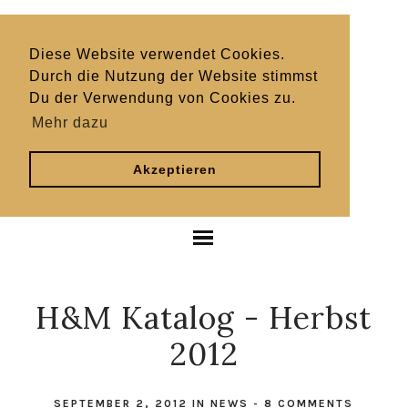
Diese Website verwendet Cookies.
Durch die Nutzung der Website stimmst
Du der Verwendung von Cookies zu.
Mehr dazu
Akzeptieren
H&M Katalog - Herbst
2012
SEPTEMBER 2, 2012
IN
NEWS
-
8 COMMENTS