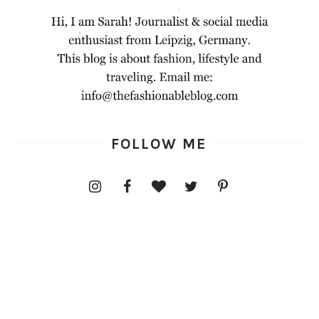
FOLLOW ME