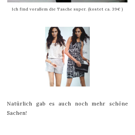
Ich find vorallem die Tasche super. (kostet ca. 39€ )
Natürlich gab es auch noch mehr schöne
Sachen!