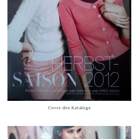
Cover des Katalogs