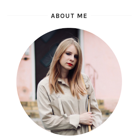
ABOUT ME