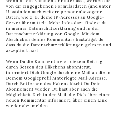
Wenn du ein Kommentar hinterlässt, werden die
von dir eingegebenen Formulardaten (und unter
Umständen auch weitere personenbezogene
Daten, wie z. B. deine IP-Adresse) an Google-
Server übermittelt. Mehr Infos dazu findest du
in
meiner Datenschutzerklärung
und in der
Datenschutzerklärung von Google
. Mit dem
Abschicken deines Kommentars bestätigst du,
dass du die Datenschutzerklärungen gelesen und
akzeptiert hast.
Wenn Du die Kommentare zu diesem Beitrag
durch Setzen des Häkchens abonnierst,
informiert Dich Google durch eine Mail an die in
Deinem Googleprofil hinterlegte Mail-Adresse.
Durch Entfernen des Hakens löscht Du Dein
Abonnement wieder. Du hast aber auch die
Möglichkeit Dich in der Mail, die Dich über einen
neuen Kommentar informiert, über einen Link
wieder abzumelden.