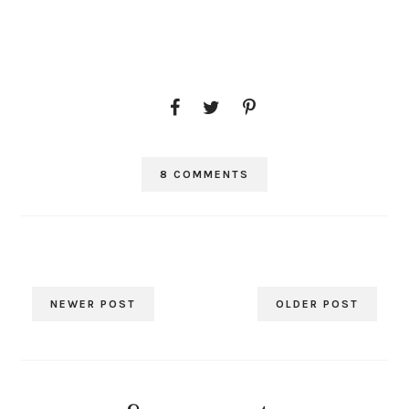
8 COMMENTS
NEWER POST
OLDER POST