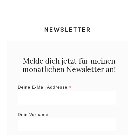
NEWSLETTER
Melde dich jetzt für meinen
monatlichen Newsletter an!
*
Deine E-Mail Addresse
Dein Vorname