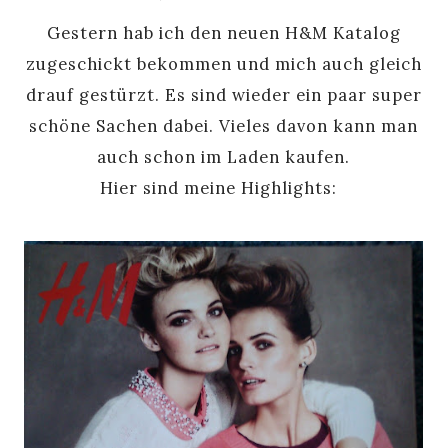
Gestern hab ich den neuen H&M Katalog
zugeschickt bekommen und mich auch gleich
drauf gestürzt. Es sind wieder ein paar super
schöne Sachen dabei. Vieles davon kann man
auch schon im Laden kaufen.
Hier sind meine Highlights: