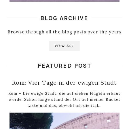
BLOG ARCHIVE
Browse through all the blog posts over the years
VIEW ALL
FEATURED POST
Rom: Vier Tage in der ewigen Stadt
Rom – Die ewige Stadt, die auf sieben Hügeln erbaut
wurde. Schon lange stand der Ort auf meiner Bucket
Liste und das, obwohl ich die ital...