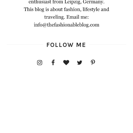
FOLLOW ME