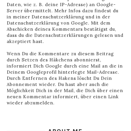
Daten, wie z. B. deine IP-Adresse) an Google-
Server übermittelt. Mehr Infos dazu findest du
in
meiner Datenschutzerklärung
und in der
Datenschutzerklärung von Google
. Mit dem
Abschicken deines Kommentars bestätigst du,
dass du die Datenschutzerklärungen gelesen und
akzeptiert hast.
Wenn Du die Kommentare zu diesem Beitrag
durch Setzen des Häkchens abonnierst,
informiert Dich Google durch eine Mail an die in
Deinem Googleprofil hinterlegte Mail-Adresse.
Durch Entfernen des Hakens löscht Du Dein
Abonnement wieder. Du hast aber auch die
Möglichkeit Dich in der Mail, die Dich über einen
neuen Kommentar informiert, über einen Link
wieder abzumelden.