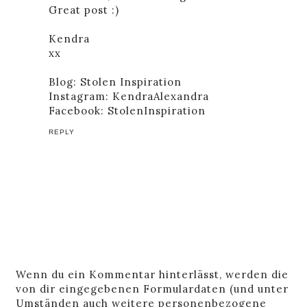
Great post :)
Kendra
xx
Blog:
Stolen Inspiration
Instagram:
KendraAlexandra
Facebook:
StolenInspiration
REPLY
Wenn du ein Kommentar hinterlässt, werden die
von dir eingegebenen Formulardaten (und unter
Umständen auch weitere personenbezogene