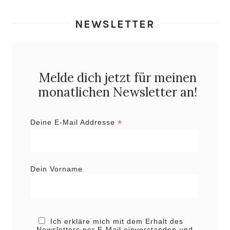
NEWSLETTER
Melde dich jetzt für meinen
monatlichen Newsletter an!
*
Deine E-Mail Addresse
Dein Vorname
Ich erkläre mich mit dem Erhalt des
Newsletters per E-Mail einverstanden und