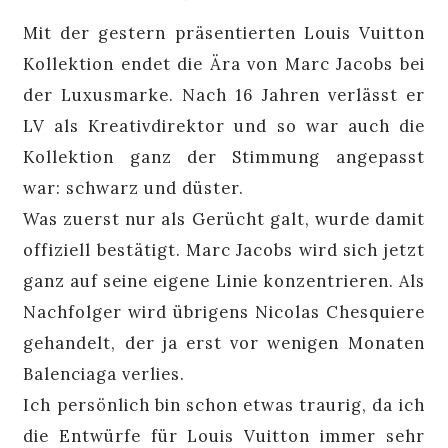
Mit der gestern präsentierten Louis Vuitton
Kollektion endet die Ära von Marc Jacobs bei
der Luxusmarke. Nach 16 Jahren verlässt er
LV als Kreativdirektor und so war auch die
Kollektion ganz der Stimmung angepasst
war: schwarz und düster.
Was zuerst nur als Gerücht galt, wurde damit
offiziell bestätigt. Marc Jacobs wird sich jetzt
ganz auf seine eigene Linie konzentrieren. Als
Nachfolger wird übrigens Nicolas Chesquiere
gehandelt, der ja erst vor wenigen Monaten
Balenciaga verlies.
Ich persönlich bin schon etwas traurig, da ich
die Entwürfe für Louis Vuitton immer sehr