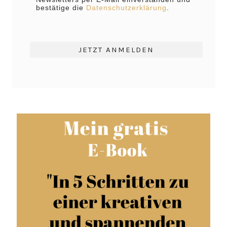
bestätige die
Datenschutzerklärung
.