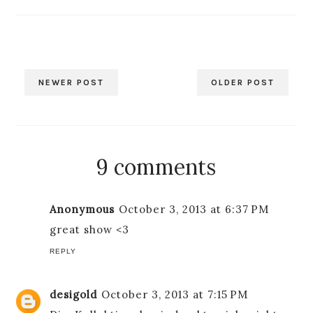
NEWER POST
OLDER POST
9 comments
Anonymous
October 3, 2013 at 6:37 PM
great show <3
REPLY
desigold
October 3, 2013 at 7:15 PM