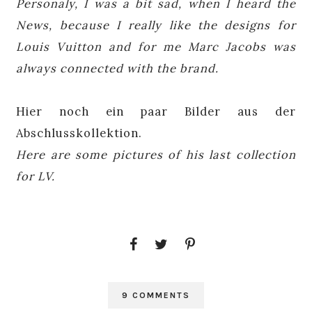
Personaly, I was a bit sad, when I heard the
News, because I really like the designs for
Louis Vuitton and for me Marc Jacobs was
always connected with the brand.
Hier noch ein paar Bilder aus der
Abschlusskollektion.
Here are some pictures of his last collection
for LV.
9 COMMENTS