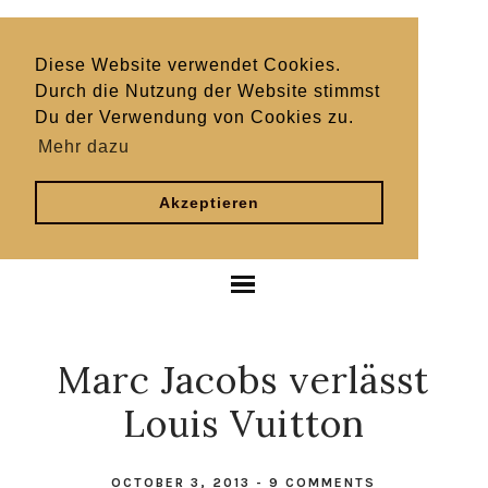
Diese Website verwendet Cookies.
Durch die Nutzung der Website stimmst
Du der Verwendung von Cookies zu.
Mehr dazu
Akzeptieren
Marc Jacobs verlässt
Louis Vuitton
OCTOBER 3, 2013
-
9 COMMENTS