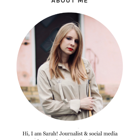
ABOUT ME