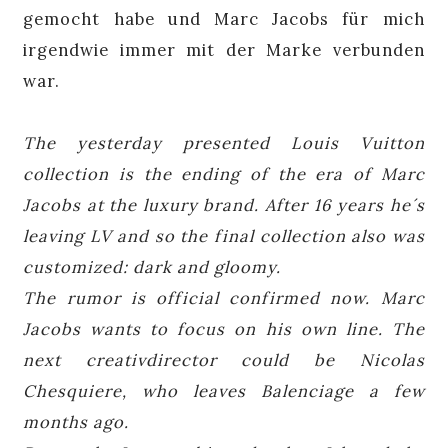
gemocht habe und Marc Jacobs für mich
irgendwie immer mit der Marke verbunden
war.
The yesterday presented Louis Vuitton
collection is the ending of the era of Marc
Jacobs at the luxury brand. After 16 years he´s
leaving LV and so the final collection also was
customized: dark and gloomy.
The rumor is official confirmed now. Marc
Jacobs wants to focus on his own line. The
next creativdirector could be Nicolas
Chesquiere, who leaves Balenciage a few
months ago.