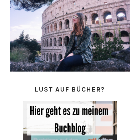
LUST AUF BÜCHER?