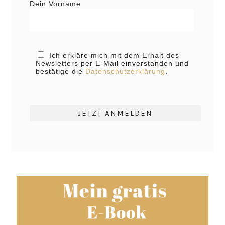
Dein Vorname
Ich erkläre mich mit dem Erhalt des
Newsletters per E-Mail einverstanden und
bestätige die
Datenschutzerklärung
.