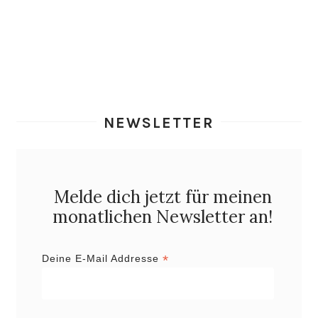
NEWSLETTER
Melde dich jetzt für meinen
monatlichen Newsletter an!
*
Deine E-Mail Addresse