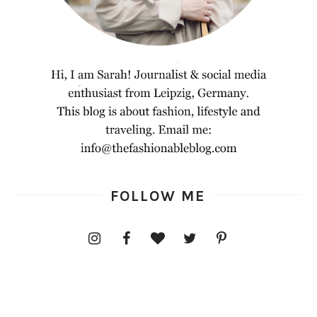
FOLLOW ME