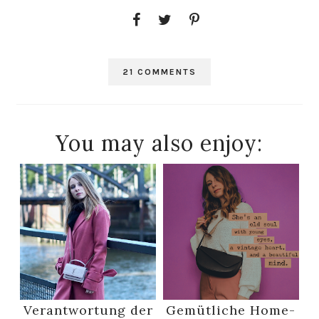
21 COMMENTS
You may also enjoy:
Verantwortung der
Gemütliche Home-