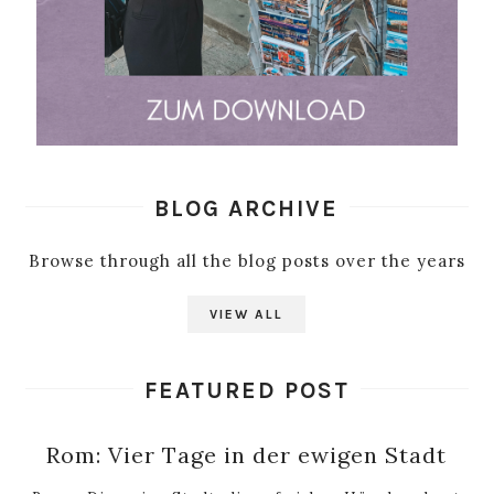
BLOG ARCHIVE
Browse through all the blog posts over the years
VIEW ALL
FEATURED POST
Rom: Vier Tage in der ewigen Stadt