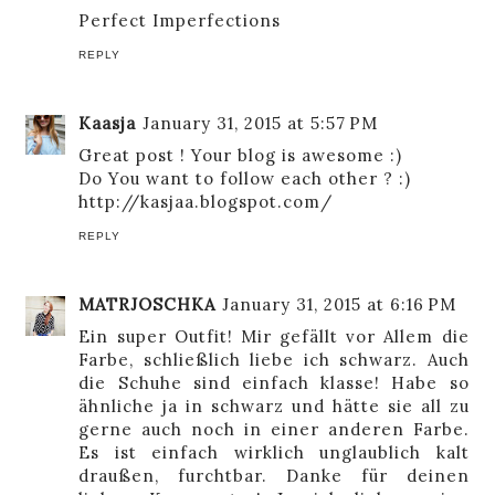
Perfect Imperfections
REPLY
Kaasja
January 31, 2015 at 5:57 PM
Great post ! Your blog is awesome :)
Do You want to follow each other ? :)
http://kasjaa.blogspot.com/
REPLY
MATRJOSCHKA
January 31, 2015 at 6:16 PM
Ein super Outfit! Mir gefällt vor Allem die
Farbe, schließlich liebe ich schwarz. Auch
die Schuhe sind einfach klasse! Habe so
ähnliche ja in schwarz und hätte sie all zu
gerne auch noch in einer anderen Farbe.
Es ist einfach wirklich unglaublich kalt
draußen, furchtbar. Danke für deinen