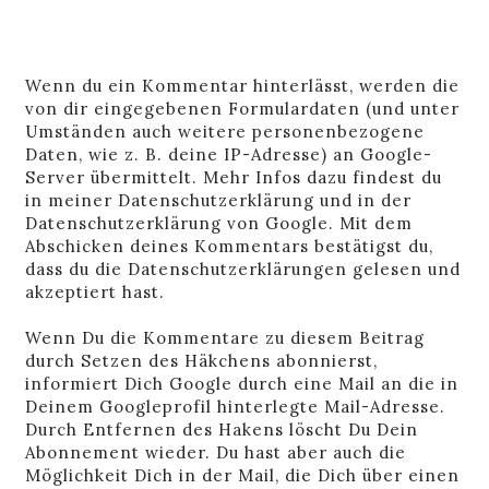
Wenn du ein Kommentar hinterlässt, werden die
von dir eingegebenen Formulardaten (und unter
Umständen auch weitere personenbezogene
Daten, wie z. B. deine IP-Adresse) an Google-
Server übermittelt. Mehr Infos dazu findest du
in
meiner Datenschutzerklärung
und in der
Datenschutzerklärung von Google
. Mit dem
Abschicken deines Kommentars bestätigst du,
dass du die Datenschutzerklärungen gelesen und
akzeptiert hast.
Wenn Du die Kommentare zu diesem Beitrag
durch Setzen des Häkchens abonnierst,
informiert Dich Google durch eine Mail an die in
Deinem Googleprofil hinterlegte Mail-Adresse.
Durch Entfernen des Hakens löscht Du Dein
Abonnement wieder. Du hast aber auch die
Möglichkeit Dich in der Mail, die Dich über einen