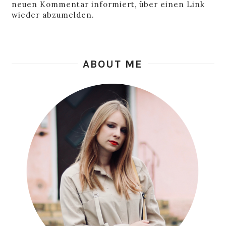
neuen Kommentar informiert, über einen Link
wieder abzumelden.
ABOUT ME