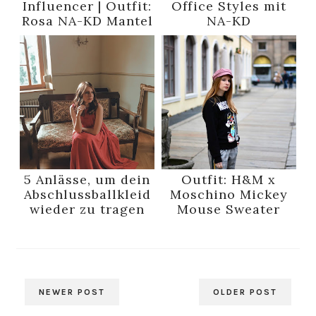
Influencer | Outfit:
Office Styles mit
Rosa NA-KD Mantel
NA-KD
5 Anlässe, um dein
Outfit: H&M x
Abschlussballkleid
Moschino Mickey
wieder zu tragen
Mouse Sweater
NEWER POST
OLDER POST