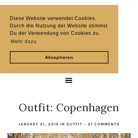
Diese Website verwendet Cookies.
Durch die Nutzung der Website stimmst
Du der Verwendung von Cookies zu.
Mehr dazu
Akzeptieren
Outfit: Copenhagen
JANUARY 31, 2015
IN
OUTFIT
-
21 COMMENTS