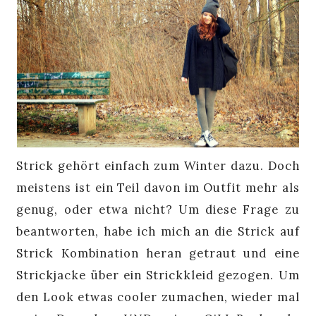
Strick gehört einfach zum Winter dazu. Doch
meistens ist ein Teil davon im Outfit mehr als
genug, oder etwa nicht? Um diese Frage zu
beantworten, habe ich mich an die Strick auf
Strick Kombination heran getraut und eine
Strickjacke über ein Strickkleid gezogen. Um
den Look etwas cooler zumachen, wieder mal