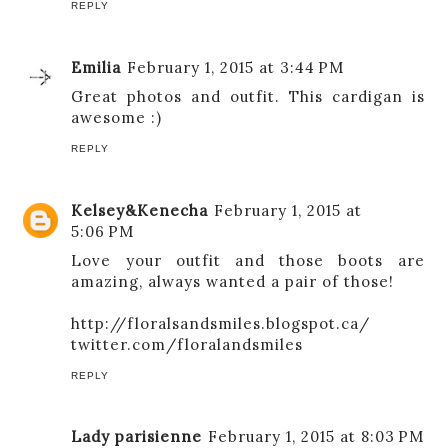
REPLY
Emilia
February 1, 2015 at 3:44 PM
Great photos and outfit. This cardigan is
awesome :)
REPLY
Kelsey&Kenecha
February 1, 2015 at
5:06 PM
Love your outfit and those boots are
amazing, always wanted a pair of those!
http://floralsandsmiles.blogspot.ca/
twitter.com/floralandsmiles
REPLY
Lady parisienne
February 1, 2015 at 8:03 PM