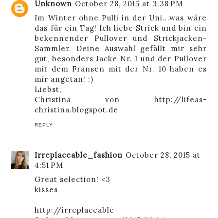
Unknown
October 28, 2015 at 3:38 PM
Im Winter ohne Pulli in der Uni...was wäre
das für ein Tag! Ich liebe Strick und bin ein
bekennender Pullover und Strickjacken-
Sammler. Deine Auswahl gefällt mir sehr
gut, besonders Jacke Nr. 1 und der Pullover
mit dem Fransen mit der Nr. 10 haben es
mir angetan! :)
Liebst,
Christina von
http://lifeas-
christina.blogspot.de
REPLY
Irreplaceable_fashion
October 28, 2015 at
4:51 PM
Great selection! <3
kisses
http://irreplaceable-