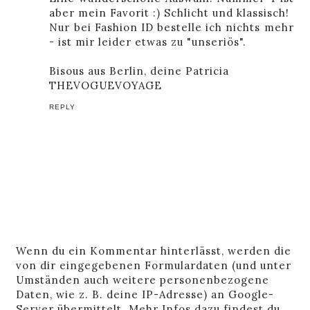
aber mein Favorit :) Schlicht und klassisch!
Nur bei Fashion ID bestelle ich nichts mehr
- ist mir leider etwas zu "unseriös".
Bisous aus Berlin, deine Patricia
THEVOGUEVOYAGE
REPLY
Wenn du ein Kommentar hinterlässt, werden die
von dir eingegebenen Formulardaten (und unter
Umständen auch weitere personenbezogene
Daten, wie z. B. deine IP-Adresse) an Google-
Server übermittelt. Mehr Infos dazu findest du