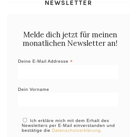
NEWSLETTER
Melde dich jetzt für meinen
monatlichen Newsletter an!
*
Deine E-Mail Addresse
Dein Vorname
Ich erkläre mich mit dem Erhalt des
Newsletters per E-Mail einverstanden und
bestätige die
Datenschutzerklärung
.