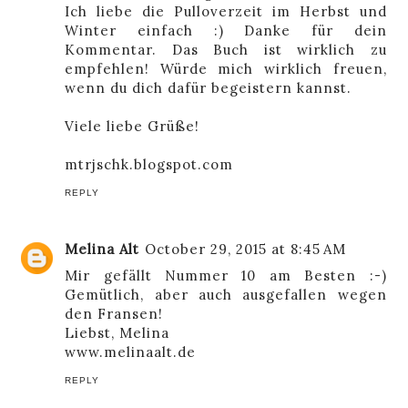
Ich liebe die Pulloverzeit im Herbst und
Winter einfach :) Danke für dein
Kommentar. Das Buch ist wirklich zu
empfehlen! Würde mich wirklich freuen,
wenn du dich dafür begeistern kannst.
Viele liebe Grüße!
mtrjschk.blogspot.com
REPLY
Melina Alt
October 29, 2015 at 8:45 AM
Mir gefällt Nummer 10 am Besten :-)
Gemütlich, aber auch ausgefallen wegen
den Fransen!
Liebst, Melina
www.melinaalt.de
REPLY