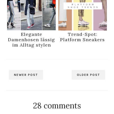
Elegante
Trend-Spot:
Damenhosen lässig
Platform Sneakers
im Alltag stylen
NEWER POST
OLDER POST
28 comments