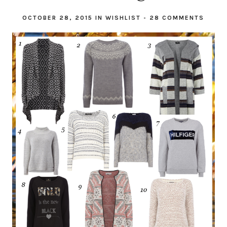
OCTOBER 28, 2015
IN
WISHLIST
-
28 COMMENTS