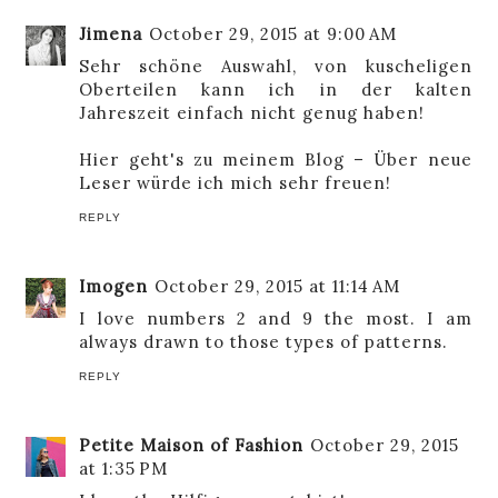
Jimena
October 29, 2015 at 9:00 AM
Sehr schöne Auswahl, von kuscheligen
Oberteilen kann ich in der kalten
Jahreszeit einfach nicht genug haben!
Hier geht's zu meinem Blog – Über neue
Leser würde ich mich sehr freuen!
REPLY
Imogen
October 29, 2015 at 11:14 AM
I love numbers 2 and 9 the most. I am
always drawn to those types of patterns.
REPLY
Petite Maison of Fashion
October 29, 2015
at 1:35 PM