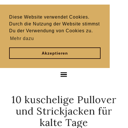
Diese Website verwendet Cookies.
Durch die Nutzung der Website stimmst
Du der Verwendung von Cookies zu.
Mehr dazu
Akzeptieren
10 kuschelige Pullover
und Strickjacken für
kalte Tage