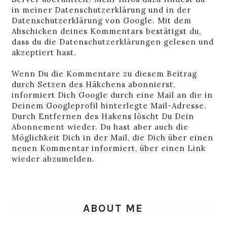
in
meiner Datenschutzerklärung
und in der
Datenschutzerklärung von Google
. Mit dem
Abschicken deines Kommentars bestätigst du,
dass du die Datenschutzerklärungen gelesen und
akzeptiert hast.
Wenn Du die Kommentare zu diesem Beitrag
durch Setzen des Häkchens abonnierst,
informiert Dich Google durch eine Mail an die in
Deinem Googleprofil hinterlegte Mail-Adresse.
Durch Entfernen des Hakens löscht Du Dein
Abonnement wieder. Du hast aber auch die
Möglichkeit Dich in der Mail, die Dich über einen
neuen Kommentar informiert, über einen Link
wieder abzumelden.
ABOUT ME