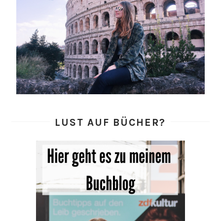
LUST AUF BÜCHER?