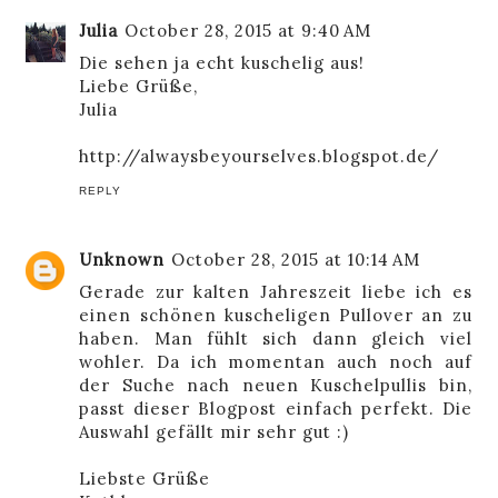
Julia
October 28, 2015 at 9:40 AM
Die sehen ja echt kuschelig aus!
Liebe Grüße,
Julia
http://alwaysbeyourselves.blogspot.de/
REPLY
Unknown
October 28, 2015 at 10:14 AM
Gerade zur kalten Jahreszeit liebe ich es
einen schönen kuscheligen Pullover an zu
haben. Man fühlt sich dann gleich viel
wohler. Da ich momentan auch noch auf
der Suche nach neuen Kuschelpullis bin,
passt dieser Blogpost einfach perfekt. Die
Auswahl gefällt mir sehr gut :)
Liebste Grüße