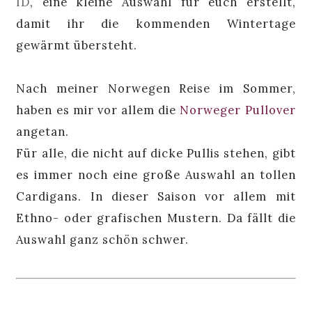
ID
, eine kleine Auswahl für euch erstellt,
damit ihr die kommenden Wintertage
gewärmt übersteht.
Nach meiner Norwegen Reise im Sommer,
haben es mir vor allem die
Norweger Pullover
angetan.
Für alle, die nicht auf dicke Pullis stehen, gibt
es immer noch eine große Auswahl an tollen
Cardigans. In dieser Saison vor allem mit
Ethno- oder grafischen Mustern. Da fällt die
Auswahl ganz schön schwer.