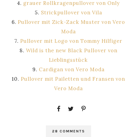
4.
grauer Rollkragenpullover von Only
5.
Strickpullover von Vila
6.
Pullover mit Zick-Zack Muster von Vero
Moda
7.
Pullover mit Logo von Tommy Hilfiger
8.
Wild is the new Black Pullover von
Lieblingsstück
9.
Cardigan von Vero Moda
10.
Pullover mit Pailetten und Fransen von
Vero Moda
28 COMMENTS