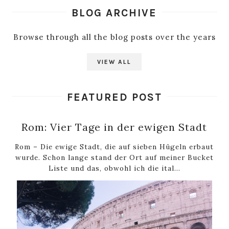
BLOG ARCHIVE
Browse through all the blog posts over the years
VIEW ALL
FEATURED POST
Rom: Vier Tage in der ewigen Stadt
Rom – Die ewige Stadt, die auf sieben Hügeln erbaut
wurde. Schon lange stand der Ort auf meiner Bucket
Liste und das, obwohl ich die ital...