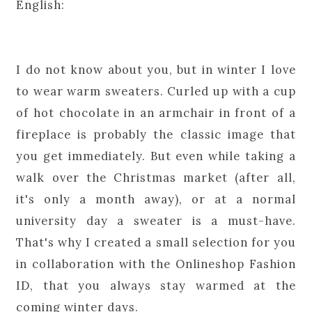
English:
I do not know about you, but in winter I love
to wear warm sweaters. Curled up with a cup
of hot chocolate in an armchair in front of a
fireplace is probably the classic image that
you get immediately. But even while taking a
walk over the Christmas market (after all,
it's only a month away), or at a normal
university day a sweater is a must-have.
That's why I created a small selection for you
in collaboration with the Onlineshop Fashion
ID, that you always stay warmed at the
coming winter days.