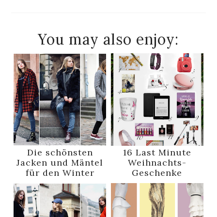
You may also enjoy:
Die schönsten
16 Last Minute
Jacken und Mäntel
Weihnachts-
für den Winter
Geschenke