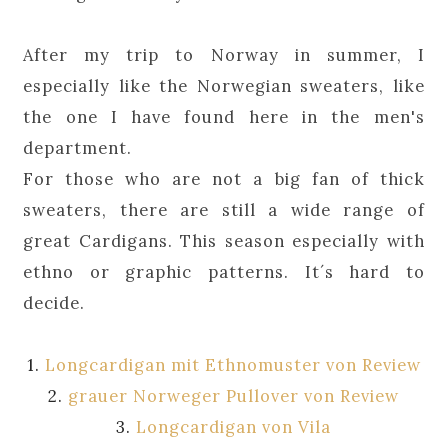
After my trip to Norway in summer, I
especially like the Norwegian sweaters, like
the one I have found here in the men's
department.
For those who are not a big fan of thick
sweaters, there are still a wide range of
great Cardigans. This season especially with
ethno or graphic patterns. It´s hard to
decide.
1.
Longcardigan mit Ethnomuster von Review
2.
grauer Norweger Pullover von Review
3.
Longcardigan von Vila