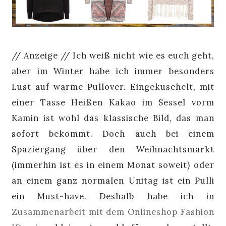
// Anzeige // Ich weiß nicht wie es euch geht,
aber im Winter habe ich immer besonders
Lust auf warme Pullover. Eingekuschelt, mit
einer Tasse Heißen Kakao im Sessel vorm
Kamin ist wohl das klassische Bild, das man
sofort bekommt. Doch auch bei einem
Spaziergang über den Weihnachtsmarkt
(immerhin ist es in einem Monat soweit) oder
an einem ganz normalen Unitag ist ein Pulli
ein Must-have. Deshalb habe ich in
Zusammenarbeit mit dem Onlineshop Fashion