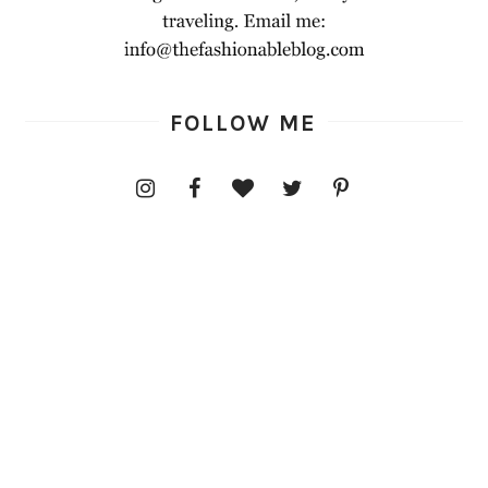
FOLLOW ME