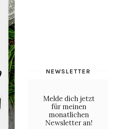
NEWSLETTER
Melde dich jetzt
für meinen
monatlichen
Newsletter an!