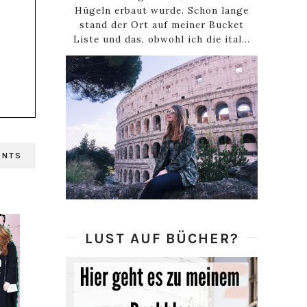
Hügeln erbaut wurde. Schon lange
stand der Ort auf meiner Bucket
Liste und das, obwohl ich die ital...
ENTS
LUST AUF BÜCHER?