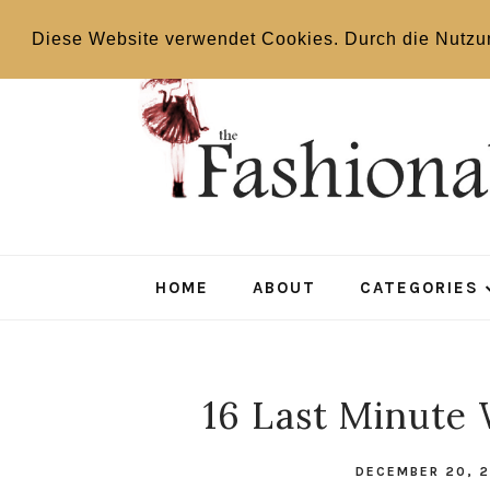
Diese Website verwendet Cookies. Durch die Nutzu
HOME
ABOUT
CATEGORIES
16 Last Minute
DECEMBER 20, 