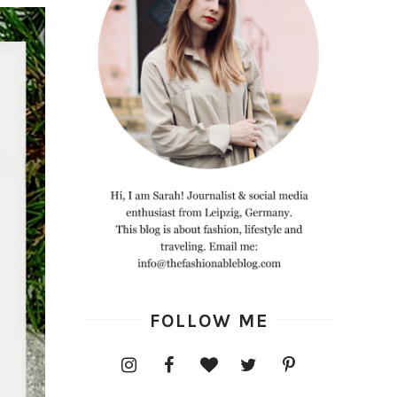
FOLLOW ME