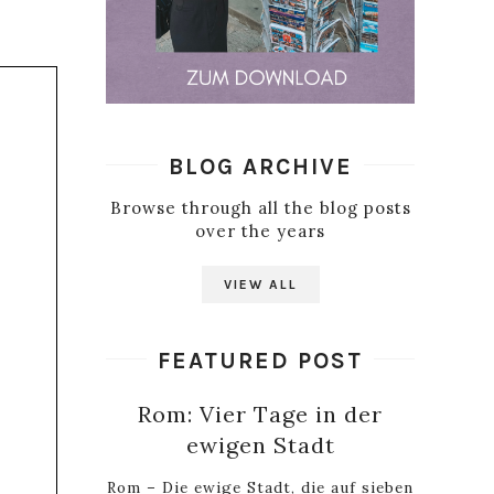
BLOG ARCHIVE
Browse through all the blog posts
over the years
VIEW ALL
FEATURED POST
Rom: Vier Tage in der
ewigen Stadt
Rom – Die ewige Stadt, die auf sieben