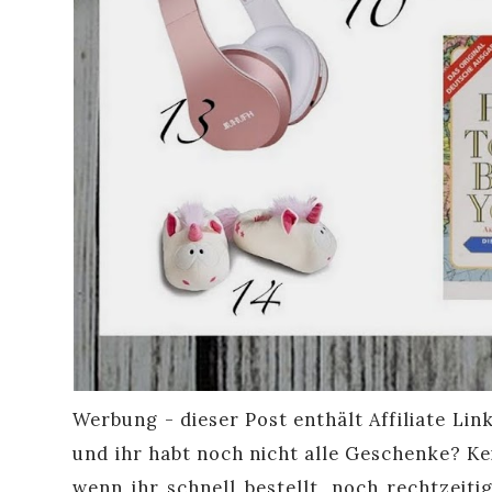
Werbung - dieser Post enthält Affiliate Link
und ihr habt noch nicht alle Geschenke? Ke
wenn ihr schnell bestellt, noch rechtzeit