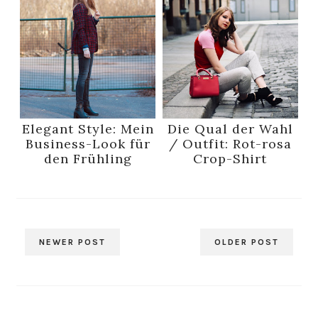
Elegant Style: Mein
Die Qual der Wahl
Business-Look für
/ Outfit: Rot-rosa
den Frühling
Crop-Shirt
NEWER POST
OLDER POST