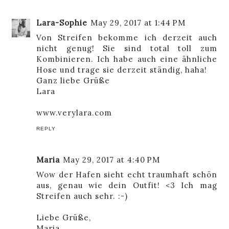
Lara-Sophie
May 29, 2017 at 1:44 PM
Von Streifen bekomme ich derzeit auch
nicht genug! Sie sind total toll zum
Kombinieren. Ich habe auch eine ähnliche
Hose und trage sie derzeit ständig, haha!
Ganz liebe Grüße
Lara
www.verylara.com
REPLY
Maria
May 29, 2017 at 4:40 PM
Wow der Hafen sieht echt traumhaft schön
aus, genau wie dein Outfit! <3 Ich mag
Streifen auch sehr. :-)
Liebe Grüße,
Maria