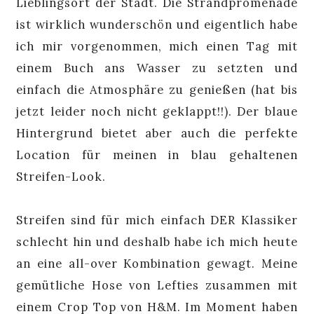
Lieblingsort der Stadt. Die Strandpromenade
ist wirklich wunderschön und eigentlich habe
ich mir vorgenommen, mich einen Tag mit
einem Buch ans Wasser zu setzten und
einfach die Atmosphäre zu genießen (hat bis
jetzt leider noch nicht geklappt!!). Der blaue
Hintergrund bietet aber auch die perfekte
Location für meinen in blau gehaltenen
Streifen-Look.
Streifen sind für mich einfach DER Klassiker
schlecht hin und deshalb habe ich mich heute
an eine all-over Kombination gewagt. Meine
gemütliche Hose von Lefties zusammen mit
einem Crop Top von H&M. Im Moment haben