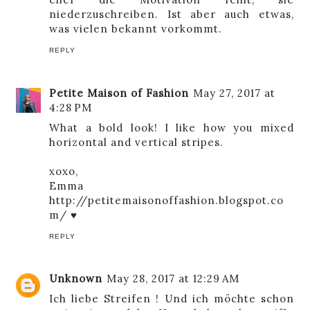
niederzuschreiben. Ist aber auch etwas,
was vielen bekannt vorkommt.
REPLY
Petite Maison of Fashion
May 27, 2017 at
4:28 PM
What a bold look! I like how you mixed
horizontal and vertical stripes.
xoxo,
Emma
http://petitemaisonoffashion.blogspot.co
m/ ♥
REPLY
Unknown
May 28, 2017 at 12:29 AM
Ich liebe Streifen ! Und ich möchte schon