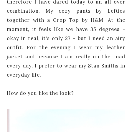
therefore I have dared today to an all-over
combination. My cozy pants by Lefties
together with a Crop Top by H&M. At the
moment, it feels like we have 35 degrees -
okay in real, it's only 27 - but I need an airy
outfit. For the evening I wear my leather
jacket and because I am really on the road
every day, I prefer to wear my Stan Smiths in
everyday life.
How do you like the look?