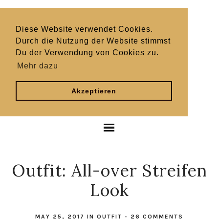
Diese Website verwendet Cookies.
Durch die Nutzung der Website stimmst
Du der Verwendung von Cookies zu.
Mehr dazu
Akzeptieren
Outfit: All-over Streifen
Look
MAY 25, 2017
IN
OUTFIT
-
26 COMMENTS