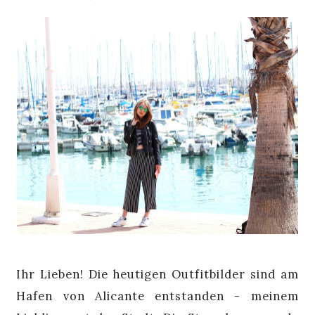
Ihr Lieben! Die heutigen Outfitbilder sind am
Hafen von Alicante entstanden - meinem