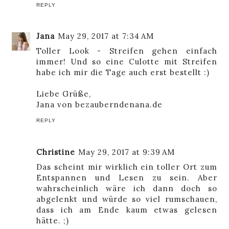
REPLY
Jana
May 29, 2017 at 7:34 AM
Toller Look - Streifen gehen einfach
immer! Und so eine Culotte mit Streifen
habe ich mir die Tage auch erst bestellt :)
Liebe Grüße,
Jana von
bezauberndenana.de
REPLY
Christine
May 29, 2017 at 9:39 AM
Das scheint mir wirklich ein toller Ort zum
Entspannen und Lesen zu sein. Aber
wahrscheinlich wäre ich dann doch so
abgelenkt und würde so viel rumschauen,
dass ich am Ende kaum etwas gelesen
hätte. ;)