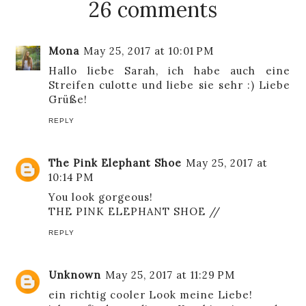
26 comments
Mona
May 25, 2017 at 10:01 PM
Hallo liebe Sarah, ich habe auch eine
Streifen culotte und liebe sie sehr :) Liebe
Grüße!
REPLY
The Pink Elephant Shoe
May 25, 2017 at
10:14 PM
You look gorgeous!
THE PINK ELEPHANT SHOE
//
REPLY
Unknown
May 25, 2017 at 11:29 PM
ein richtig cooler Look meine Liebe!