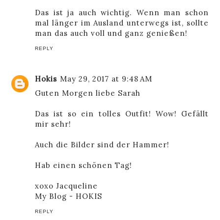
Das ist ja auch wichtig. Wenn man schon
mal länger im Ausland unterwegs ist, sollte
man das auch voll und ganz genießen!
REPLY
Hokis
May 29, 2017 at 9:48 AM
Guten Morgen liebe Sarah
Das ist so ein tolles Outfit! Wow! Gefällt
mir sehr!
Auch die Bilder sind der Hammer!
Hab einen schönen Tag!
xoxo Jacqueline
My Blog - HOKIS
REPLY