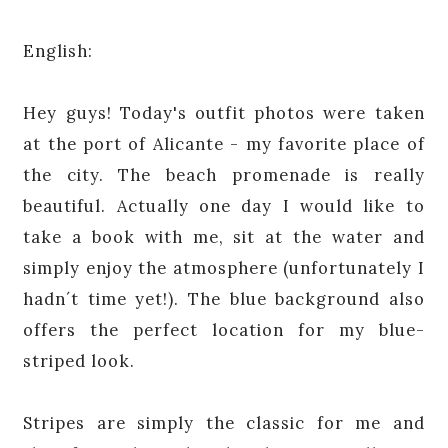
English:
Hey guys! Today's outfit photos were taken
at the port of Alicante - my favorite place of
the city. The beach promenade is really
beautiful. Actually one day I would like to
take a book with me, sit at the water and
simply enjoy the atmosphere (unfortunately I
hadn´t time yet!). The blue background also
offers the perfect location for my blue-
striped look.
Stripes are simply the classic for me and