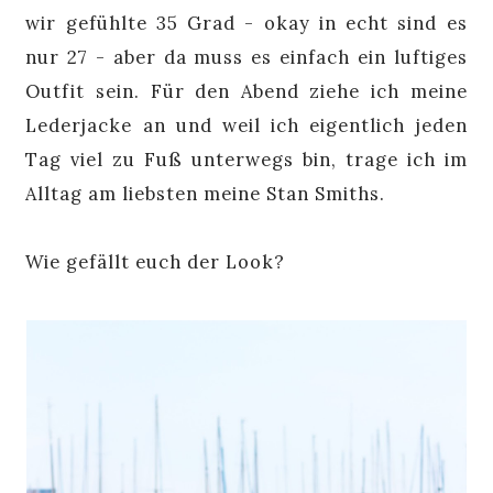
wir gefühlte 35 Grad - okay in echt sind es
nur 27 - aber da muss es einfach ein luftiges
Outfit sein. Für den Abend ziehe ich meine
Lederjacke an und weil ich eigentlich jeden
Tag viel zu Fuß unterwegs bin, trage ich im
Alltag am liebsten meine Stan Smiths.
Wie gefällt euch der Look?