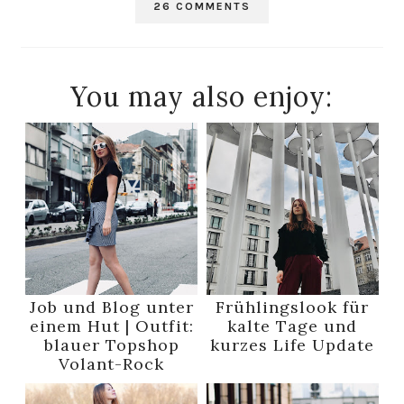
26 COMMENTS
You may also enjoy:
Job und Blog unter
Frühlingslook für
einem Hut | Outfit:
kalte Tage und
blauer Topshop
kurzes Life Update
Volant-Rock