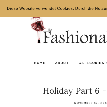
Diese Website verwendet Cookies. Durch die Nutzu
HOME
ABOUT
CATEGORIES
Holiday Part 6 
NOVEMBER 15, 20