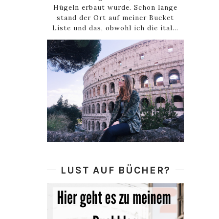
Hügeln erbaut wurde. Schon lange
stand der Ort auf meiner Bucket
Liste und das, obwohl ich die ital...
LUST AUF BÜCHER?