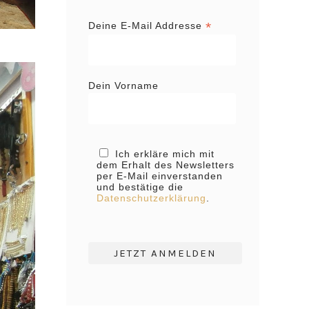
*
Deine E-Mail Addresse
Dein Vorname
Ich erkläre mich mit
dem Erhalt des Newsletters
per E-Mail einverstanden
und bestätige die
Datenschutzerklärung
.