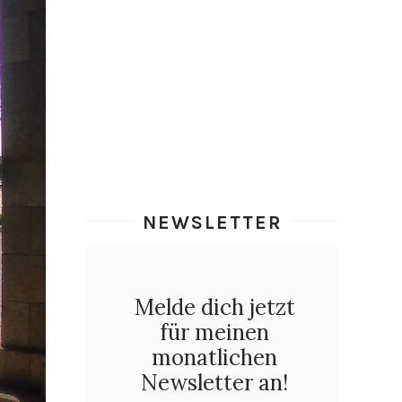
NEWSLETTER
Melde dich jetzt
für meinen
monatlichen
Newsletter an!