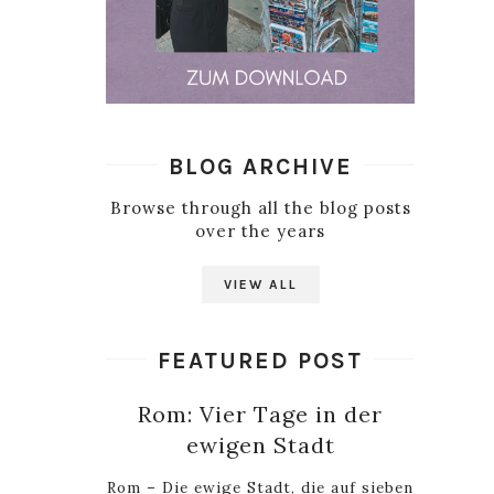
BLOG ARCHIVE
Browse through all the blog posts
over the years
VIEW ALL
FEATURED POST
Rom: Vier Tage in der
ewigen Stadt
Rom – Die ewige Stadt, die auf sieben