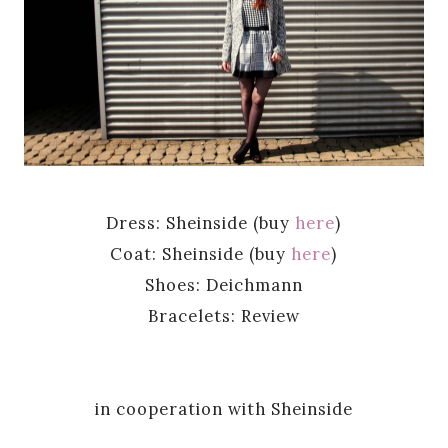
Dress: Sheinside (buy
here
)
Coat: Sheinside (buy
here
)
Shoes: Deichmann
Bracelets: Review
in cooperation with Sheinside