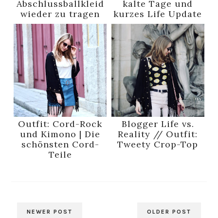
Abschlussballkleid
kalte Tage und
wieder zu tragen
kurzes Life Update
Outfit: Cord-Rock
Blogger Life vs.
und Kimono | Die
Reality // Outfit:
schönsten Cord-
Tweety Crop-Top
Teile
NEWER POST
OLDER POST