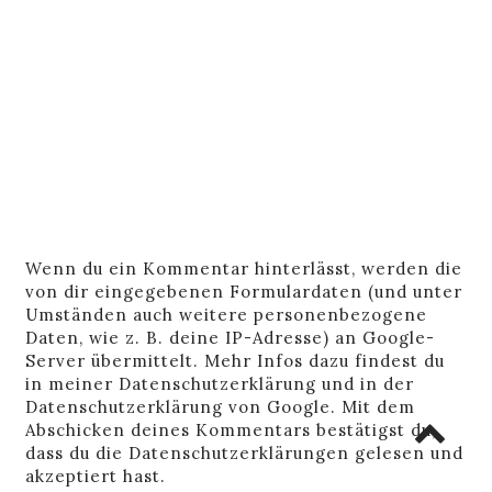
Wenn du ein Kommentar hinterlässt, werden die
von dir eingegebenen Formulardaten (und unter
Umständen auch weitere personenbezogene
Daten, wie z. B. deine IP-Adresse) an Google-
Server übermittelt. Mehr Infos dazu findest du
in
meiner Datenschutzerklärung
und in der
Datenschutzerklärung von Google
. Mit dem
Abschicken deines Kommentars bestätigst du,
dass du die Datenschutzerklärungen gelesen und
akzeptiert hast.