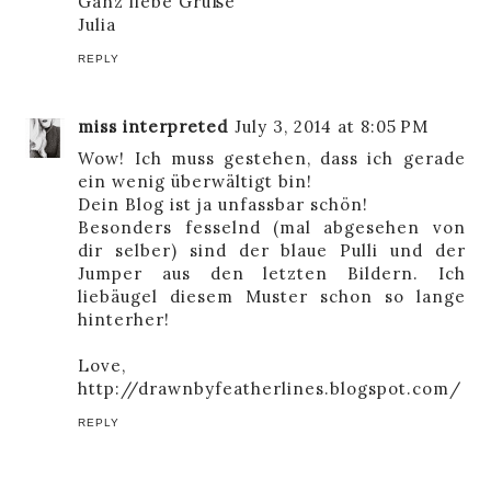
Ganz liebe Grüße
Julia
REPLY
miss interpreted
July 3, 2014 at 8:05 PM
Wow! Ich muss gestehen, dass ich gerade
ein wenig überwältigt bin!
Dein Blog ist ja unfassbar schön!
Besonders fesselnd (mal abgesehen von
dir selber) sind der blaue Pulli und der
Jumper aus den letzten Bildern. Ich
liebäugel diesem Muster schon so lange
hinterher!
Love,
http://drawnbyfeatherlines.blogspot.com/
REPLY