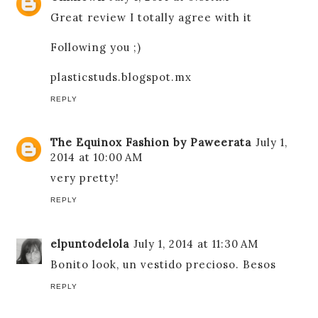
Great review I totally agree with it
Following you ;)
plasticstuds.blogspot.mx
REPLY
The Equinox Fashion by Paweerata
July 1,
2014 at 10:00 AM
very pretty!
REPLY
elpuntodelola
July 1, 2014 at 11:30 AM
Bonito look, un vestido precioso. Besos
REPLY