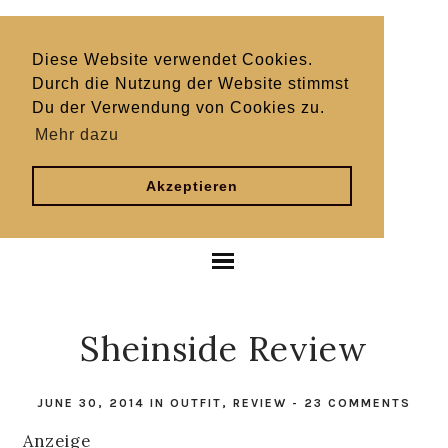
Diese Website verwendet Cookies.
Durch die Nutzung der Website stimmst
Du der Verwendung von Cookies zu.
Mehr dazu
Akzeptieren
Sheinside Review
JUNE 30, 2014
IN
OUTFIT
,
REVIEW
-
23 COMMENTS
Anzeige