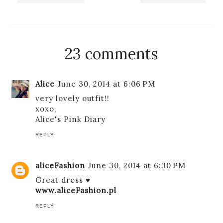
23 comments
Alice
June 30, 2014 at 6:06 PM
very lovely outfit!!
xoxo,
Alice's Pink Diary
REPLY
aliceFashion
June 30, 2014 at 6:30 PM
Great dress ♥
www.aliceFashion.pl
REPLY