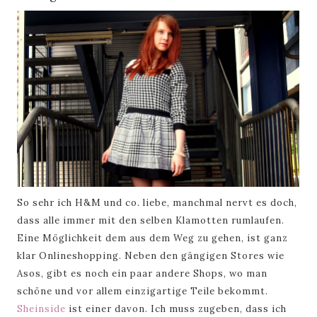
So sehr ich H&M und co. liebe, manchmal nervt es doch,
dass alle immer mit den selben Klamotten
rumlaufen.
Eine Möglichkeit dem aus dem Weg zu gehen, ist ganz
klar Onlineshopping. Neben den gängigen
Stores
wie
Asos, gibt es noch ein paar andere Shops, wo man
schöne und vor allem einzigartige Teile bekommt.
Sheinside
ist einer davon. Ich muss zugeben, dass ich