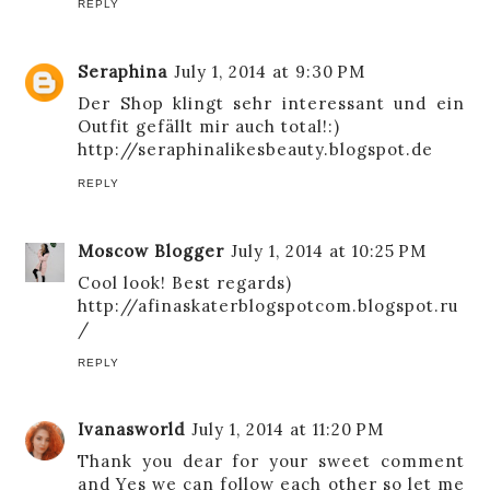
REPLY
Seraphina
July 1, 2014 at 9:30 PM
Der Shop klingt sehr interessant und ein
Outfit gefällt mir auch total!:)
http://seraphinalikesbeauty.blogspot.de
REPLY
Moscow Blogger
July 1, 2014 at 10:25 PM
Cool look! Best regards)
http://afinaskaterblogspotcom.blogspot.ru
/
REPLY
Ivanasworld
July 1, 2014 at 11:20 PM
Thank you dear for your sweet comment
and Yes we can follow each other so let me