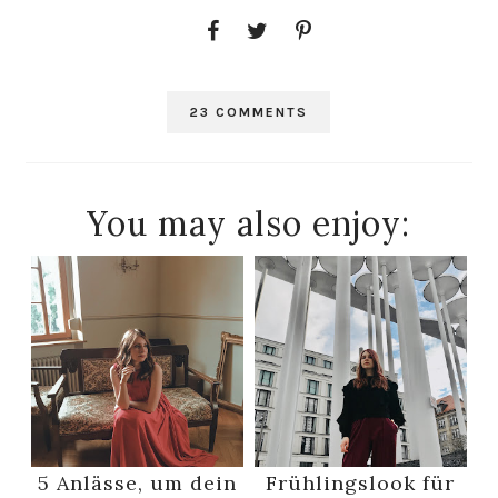
23 COMMENTS
You may also enjoy:
5 Anlässe, um dein
Frühlingslook für