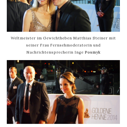
Weltmeister im Gewichtheben Matthias Steiner mit
seiner Frau Fernsehmoderatorin und
Nachrichtensprecherin Inge
Posmyk