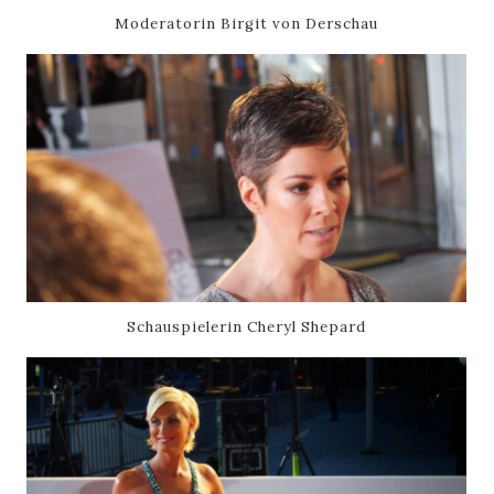
Moderatorin Birgit von Derschau
Schauspielerin Cheryl Shepard