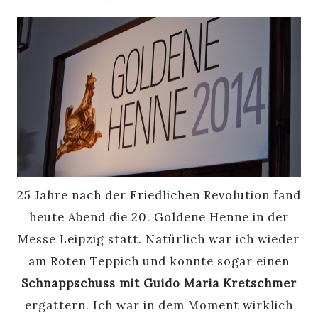
25 Jahre nach der Friedlichen Revolution fand
heute Abend die 20. Goldene Henne in der
Messe Leipzig statt. Natürlich war ich wieder
am Roten Teppich und konnte sogar einen
Schnappschuss mit Guido Maria Kretschmer
ergattern. Ich war in dem Moment wirklich