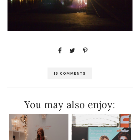
15 COMMENTS
You may also enjoy: