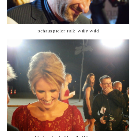
Schauspieler Falk-Willy Wild