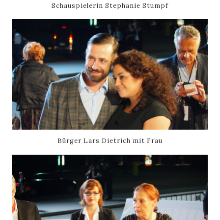
Schauspielerin Stephanie Stumpf
Bürger Lars Dietrich mit Frau