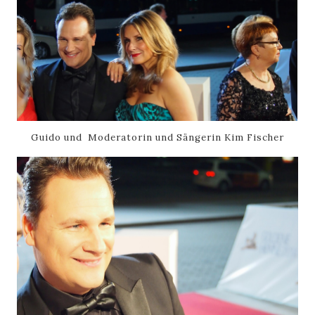
Guido und Moderatorin und Sängerin Kim Fischer