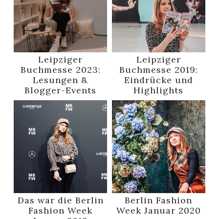
Leipziger
Leipziger
Buchmesse 2023:
Buchmesse 2019:
Lesungen &
Eindrücke und
Blogger-Events
Highlights
Das war die Berlin
Berlin Fashion
Fashion Week
Week Januar 2020