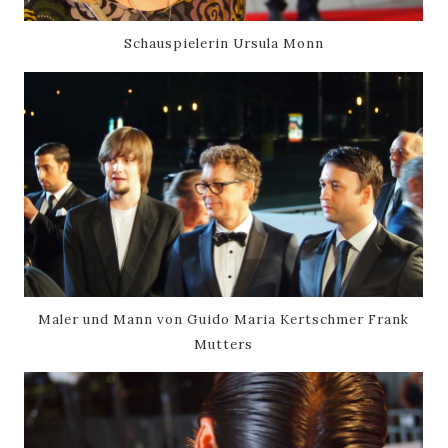
Schauspielerin Ursula Monn
Maler und Mann von Guido Maria Kertschmer Frank
Mutters