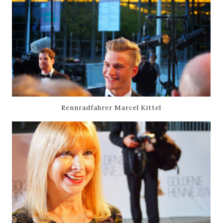
Rennradfahrer Marcel Kittel