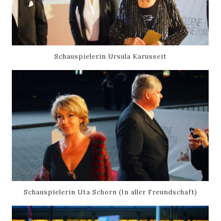
Schauspielerin Ursula Karusseit
Schauspielerin Uta Schorn (In aller Freundschaft)