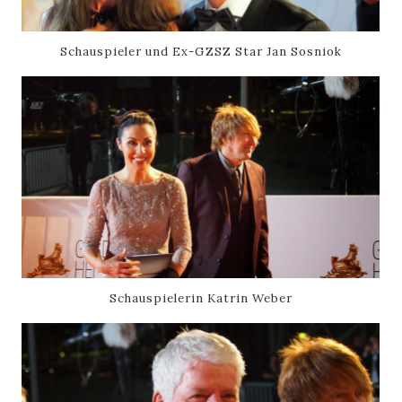
Schauspieler und Ex-GZSZ Star Jan Sosniok
Schauspielerin Katrin Weber