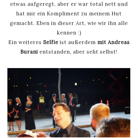
etwas aufgeregt, aber er war total nett und
hat mir ein Kompliment zu meinem Hut
gemacht. Eben in dieser Art, wie wir ihn alle
kennen :)
Ein weiteres
Selfie
ist außerdem
mit Andreas
Burani
entstanden, aber seht selbst!