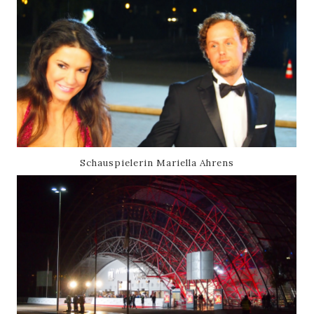
Schauspielerin Mariella Ahrens