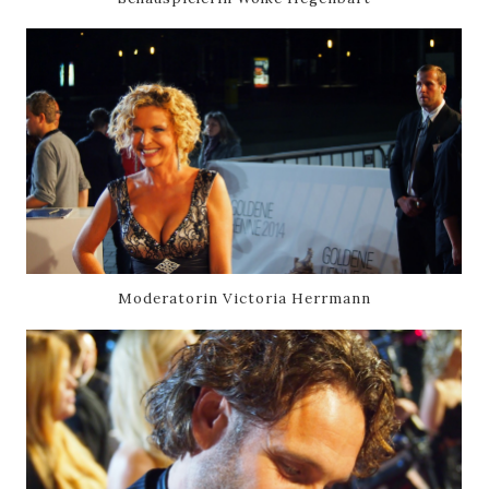
Moderatorin Victoria Herrmann