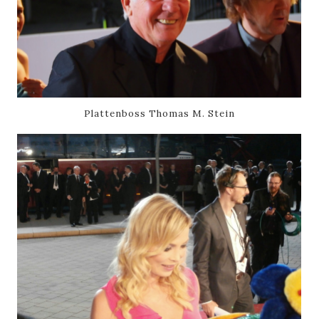
Plattenboss Thomas M. Stein