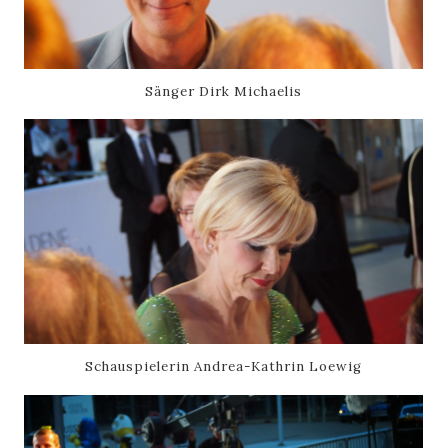
Sänger Dirk Michaelis
Schauspielerin Andrea-Kathrin Loewig