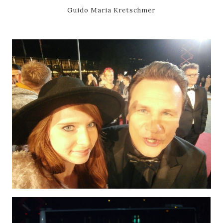
Guido Maria Kretschmer