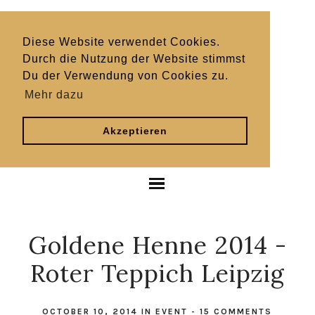
Diese Website verwendet Cookies.
Durch die Nutzung der Website stimmst
Du der Verwendung von Cookies zu.
Mehr dazu
Akzeptieren
Goldene Henne 2014 -
Roter Teppich Leipzig
OCTOBER 10, 2014
IN
EVENT
-
15 COMMENTS