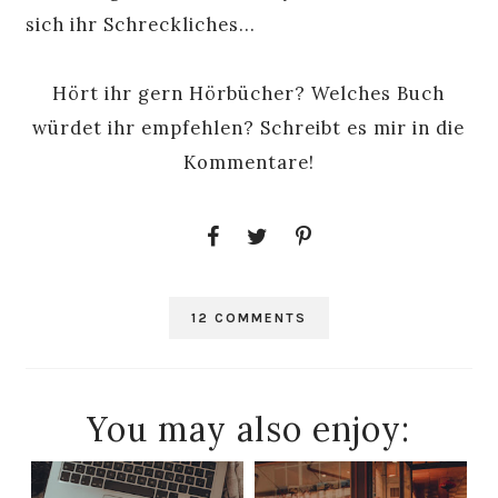
sich ihr Schreckliches...
Hört ihr gern Hörbücher? Welches Buch
würdet ihr empfehlen? Schreibt es mir in die
Kommentare!
12 COMMENTS
You may also enjoy: