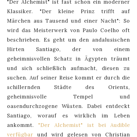
"Der Alchemist" ist fast schon ein moderner
Klassiker. "Der kleine Prinz trifft auf
Märchen aus Tausend und einer Nacht": So
wird das Meisterwerk von Paulo Coelho oft
beschrieben. Es geht um den andalusischen
Hirten Santiago, der von einem
geheimnisvollen Schatz in Ägypten träumt
und sich schließlich aufmacht, diesen zu
suchen. Auf seiner Reise kommt er durch die
schillernden Städte des Orients,
geheimnisvolle Tempel und
oasendurchzogene Wüsten. Dabei entdeckt
Santiago, worauf es wirklich im Leben
ankommt.
"Der Alchemist" ist bei Audible
verfügbar
und wird gelesen von Christian