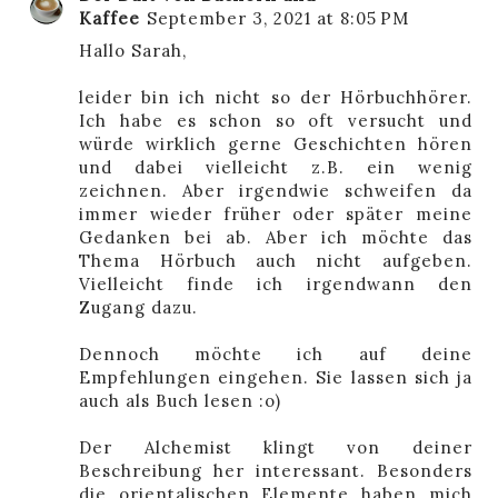
Kaffee
September 3, 2021 at 8:05 PM
Hallo Sarah,
leider bin ich nicht so der Hörbuchhörer.
Ich habe es schon so oft versucht und
würde wirklich gerne Geschichten hören
und dabei vielleicht z.B. ein wenig
zeichnen. Aber irgendwie schweifen da
immer wieder früher oder später meine
Gedanken bei ab. Aber ich möchte das
Thema Hörbuch auch nicht aufgeben.
Vielleicht finde ich irgendwann den
Zugang dazu.
Dennoch möchte ich auf deine
Empfehlungen eingehen. Sie lassen sich ja
auch als Buch lesen :o)
Der Alchemist klingt von deiner
Beschreibung her interessant. Besonders
die orientalischen Elemente haben mich