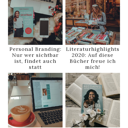
Personal Branding:
Literaturhighlights
Nur wer sichtbar
2020: Auf diese
ist, findet auch
Bücher freue ich
statt
mich!