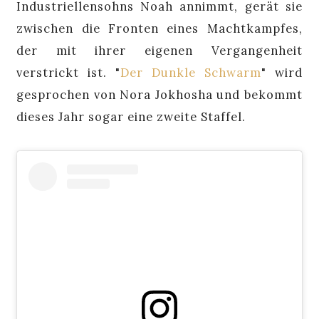
Industriellensohns Noah annimmt, gerät sie
zwischen die Fronten eines Machtkampfes,
der mit ihrer eigenen Vergangenheit
verstrickt ist. "
Der Dunkle Schwarm
" wird
gesprochen von Nora Jokhosha und bekommt
dieses Jahr sogar eine zweite Staffel.