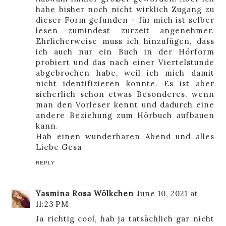
habe bisher noch nicht wirklich Zugang zu
dieser Form gefunden – für mich ist selber
lesen zumindest zurzeit angenehmer.
Ehrlicherweise muss ich hinzufügen, dass
ich auch nur ein Buch in der Hörform
probiert und das nach einer Viertelstunde
abgebrochen habe, weil ich mich damit
nicht identifizieren konnte. Es ist aber
sicherlich schon etwas Besonderes, wenn
man den Vorleser kennt und dadurch eine
andere Beziehung zum Hörbuch aufbauen
kann.
Hab einen wunderbaren Abend und alles
Liebe Gesa
REPLY
Yasmina Rosa Wölkchen
June 10, 2021 at
11:23 PM
Ja richtig cool, hab ja tatsächlich gar nicht