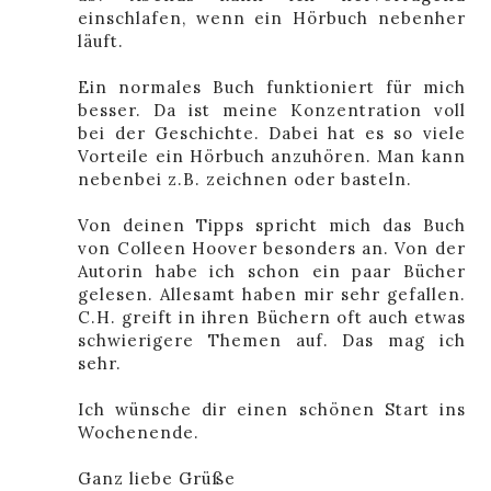
einschlafen, wenn ein Hörbuch nebenher
läuft.
Ein normales Buch funktioniert für mich
besser. Da ist meine Konzentration voll
bei der Geschichte. Dabei hat es so viele
Vorteile ein Hörbuch anzuhören. Man kann
nebenbei z.B. zeichnen oder basteln.
Von deinen Tipps spricht mich das Buch
von Colleen Hoover besonders an. Von der
Autorin habe ich schon ein paar Bücher
gelesen. Allesamt haben mir sehr gefallen.
C.H. greift in ihren Büchern oft auch etwas
schwierigere Themen auf. Das mag ich
sehr.
Ich wünsche dir einen schönen Start ins
Wochenende.
Ganz liebe Grüße