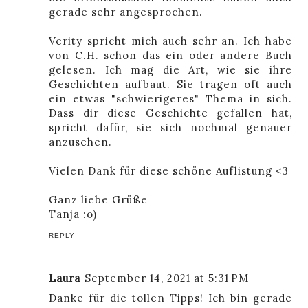
gerade sehr angesprochen.
Verity spricht mich auch sehr an. Ich habe
von C.H. schon das ein oder andere Buch
gelesen. Ich mag die Art, wie sie ihre
Geschichten aufbaut. Sie tragen oft auch
ein etwas "schwierigeres" Thema in sich.
Dass dir diese Geschichte gefallen hat,
spricht dafür, sie sich nochmal genauer
anzusehen.
Vielen Dank für diese schöne Auflistung <3
Ganz liebe Grüße
Tanja :o)
REPLY
Laura
September 14, 2021 at 5:31 PM
Danke für die tollen Tipps! Ich bin gerade