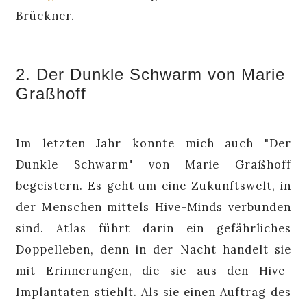
Brückner.
2. Der Dunkle Schwarm von Marie
Graßhoff
Im letzten Jahr konnte mich auch "Der
Dunkle Schwarm" von Marie Graßhoff
begeistern. Es geht um eine Zukunftswelt, in
der Menschen mittels Hive-Minds verbunden
sind. Atlas führt darin ein gefährliches
Doppelleben, denn in der Nacht handelt sie
mit Erinnerungen, die sie aus den Hive-
Implantaten stiehlt. Als sie einen Auftrag des