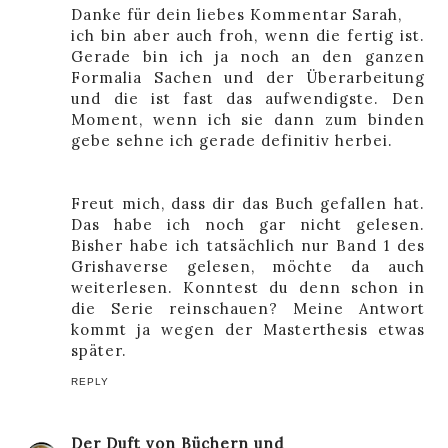
Danke für dein liebes Kommentar Sarah,
ich bin aber auch froh, wenn die fertig ist.
Gerade bin ich ja noch an den ganzen
Formalia Sachen und der Überarbeitung
und die ist fast das aufwendigste. Den
Moment, wenn ich sie dann zum binden
gebe sehne ich gerade definitiv herbei.
Freut mich, dass dir das Buch gefallen hat.
Das habe ich noch gar nicht gelesen.
Bisher habe ich tatsächlich nur Band 1 des
Grishaverse gelesen, möchte da auch
weiterlesen. Konntest du denn schon in
die Serie reinschauen? Meine Antwort
kommt ja wegen der Masterthesis etwas
später.
REPLY
Der Duft von Büchern und