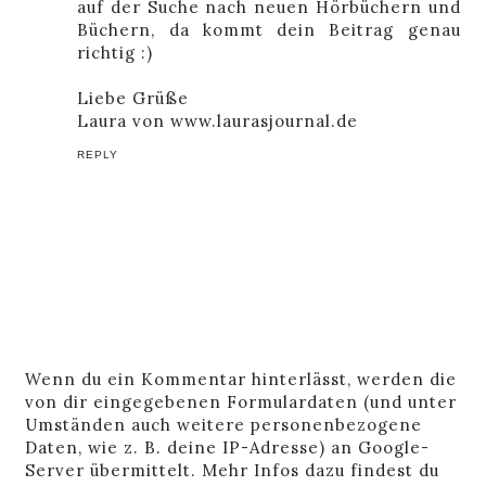
auf der Suche nach neuen Hörbüchern und
Büchern, da kommt dein Beitrag genau
richtig :)
Liebe Grüße
Laura von www.laurasjournal.de
REPLY
Wenn du ein Kommentar hinterlässt, werden die
von dir eingegebenen Formulardaten (und unter
Umständen auch weitere personenbezogene
Daten, wie z. B. deine IP-Adresse) an Google-
Server übermittelt. Mehr Infos dazu findest du