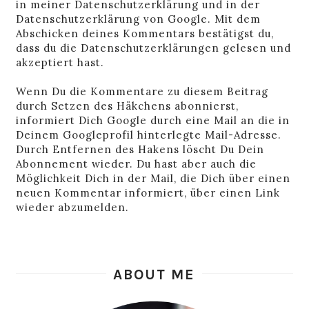
in
meiner Datenschutzerklärung
und in der
Datenschutzerklärung von Google
. Mit dem
Abschicken deines Kommentars bestätigst du,
dass du die Datenschutzerklärungen gelesen und
akzeptiert hast.
Wenn Du die Kommentare zu diesem Beitrag
durch Setzen des Häkchens abonnierst,
informiert Dich Google durch eine Mail an die in
Deinem Googleprofil hinterlegte Mail-Adresse.
Durch Entfernen des Hakens löscht Du Dein
Abonnement wieder. Du hast aber auch die
Möglichkeit Dich in der Mail, die Dich über einen
neuen Kommentar informiert, über einen Link
wieder abzumelden.
ABOUT ME