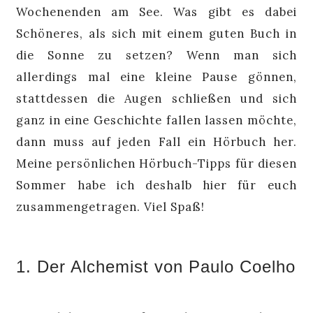
Wochenenden am See. Was gibt es dabei
Schöneres, als sich mit einem guten Buch in
die Sonne zu setzen? Wenn man sich
allerdings mal eine kleine Pause gönnen,
stattdessen die Augen schließen und sich
ganz in eine Geschichte fallen lassen möchte,
dann muss auf jeden Fall ein Hörbuch her.
Meine persönlichen Hörbuch-Tipps für diesen
Sommer habe ich deshalb hier für euch
zusammengetragen. Viel Spaß!
1. Der Alchemist von Paulo Coelho