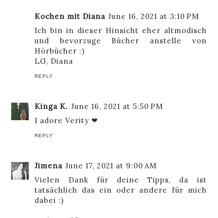
Kochen mit Diana
June 16, 2021 at 3:10 PM
Ich bin in dieser Hinsicht eher altmodisch
und bevorzuge Bücher anstelle von
Hörbücher :)
LG, Diana
REPLY
Kinga K.
June 16, 2021 at 5:50 PM
I adore Verity ❤
REPLY
Jimena
June 17, 2021 at 9:00 AM
Vielen Dank für deine Tipps, da ist
tatsächlich das ein oder andere für mich
dabei :)