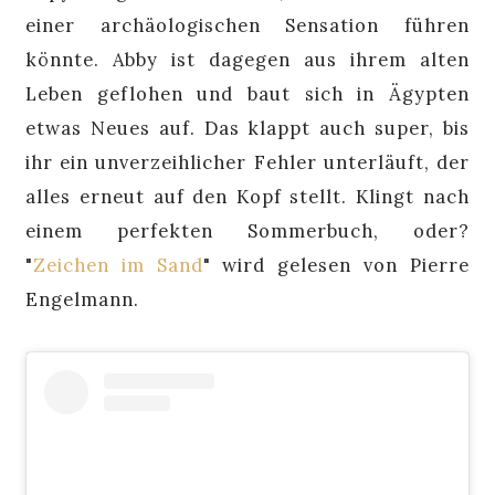
einer archäologischen Sensation führen
könnte. Abby ist dagegen aus ihrem alten
Leben geflohen und baut sich in Ägypten
etwas Neues auf. Das klappt auch super, bis
ihr ein unverzeihlicher Fehler unterläuft, der
alles erneut auf den Kopf stellt. Klingt nach
einem perfekten Sommerbuch, oder?
"
Zeichen im Sand
" wird gelesen von Pierre
Engelmann.