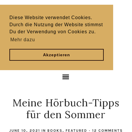
Diese Website verwendet Cookies.
Durch die Nutzung der Website stimmst
Du der Verwendung von Cookies zu.
Mehr dazu
Akzeptieren
Meine Hörbuch-Tipps
für den Sommer
JUNE 10, 2021
IN
BOOKS
,
FEATURED
-
12 COMMENTS