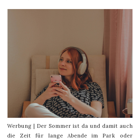
Werbung | Der Sommer ist da und damit auch
die Zeit für lange Abende im Park oder