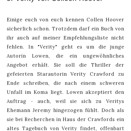
Einige euch von euch kennen Collen Hoover
sicherlich schon. Trotzdem darf ein Buch von
ihr auch auf meiner Empfehlungsliste nicht
fehlen. In "Verity" geht es um die junge
Autorin Lowen, die ein ungewöhnliches
Angebot erhält. Sie soll die Thriller der
gefeierten Starautorin Verity Crawford zu
Ende schreiben, die nach einem schweren
Unfall im Koma liegt. Lowen akzeptiert den
Auftrag - auch, weil sie sich zu Veritys
Ehemann Jeremy hingezogen fühlt. Doch als
sie bei Recherchen in Haus der Crawfords ein
altes Tagebuch von Verity findet, offenbart