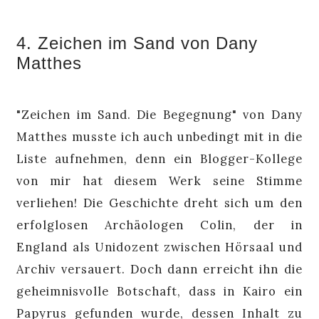
4. Zeichen im Sand von Dany
Matthes
"Zeichen im Sand. Die Begegnung" von Dany
Matthes musste ich auch unbedingt mit in die
Liste aufnehmen, denn ein Blogger-Kollege
von mir hat diesem Werk seine Stimme
verliehen! Die Geschichte dreht sich um den
erfolglosen Archäologen Colin, der in
England als Unidozent zwischen Hörsaal und
Archiv versauert. Doch dann erreicht ihn die
geheimnisvolle Botschaft, dass in Kairo ein
Papyrus gefunden wurde, dessen Inhalt zu