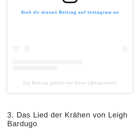
Sieh dir diesen Beitrag auf Instagram an
Ein Beitrag geteilt von Anna (@kapitelelf)
3. Das Lied der Krähen von Leigh
Bardugo