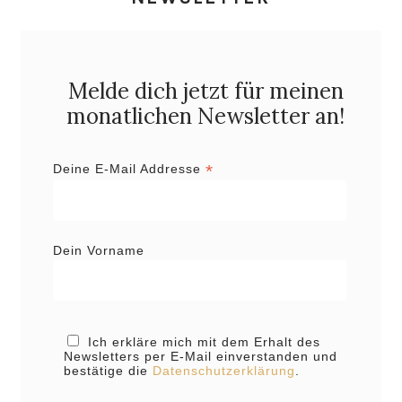
Melde dich jetzt für meinen
monatlichen Newsletter an!
*
Deine E-Mail Addresse
Dein Vorname
Ich erkläre mich mit dem Erhalt des
Newsletters per E-Mail einverstanden und
bestätige die
Datenschutzerklärung
.