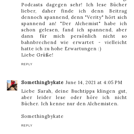
Podcasts dagegen sehr! Ich lese Bücher
lieber, daher finde ich denn Beitrag
dennoch spannend, denn "Verity" hört sich
spannend an! "Der Alchemist" habe ich
schon gelesen, fand ich spannend, aber
dann für mich persönlich nicht so
bahnbrechend wie erwartet - vielleicht
hatte ich zu hohe Erwartungen :)
Liebe Grüße!
REPLY
Somethingbykate
June 14, 2021 at 4:05 PM
Liebe Sarah, deine Buchtipps klingen gut,
aber leider lese oder höre ich nicht
Bücher. Ich kenne nur den Alchemisten.
Somethingbykate
REPLY