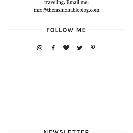
FOLLOW ME
NEWSLETTER