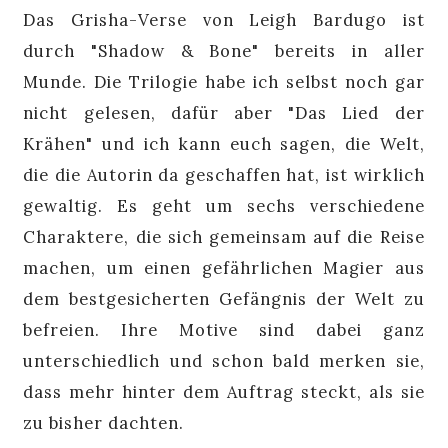
Das Grisha-Verse von Leigh Bardugo ist
durch "Shadow & Bone" bereits in aller
Munde. Die Trilogie habe ich selbst noch gar
nicht gelesen, dafür aber "Das Lied der
Krähen" und ich kann euch sagen, die Welt,
die die Autorin da geschaffen hat, ist wirklich
gewaltig. Es geht um sechs verschiedene
Charaktere, die sich gemeinsam auf die Reise
machen, um einen gefährlichen Magier aus
dem bestgesicherten Gefängnis der Welt zu
befreien. Ihre Motive sind dabei ganz
unterschiedlich und schon bald merken sie,
dass mehr hinter dem Auftrag steckt, als sie
zu bisher dachten.