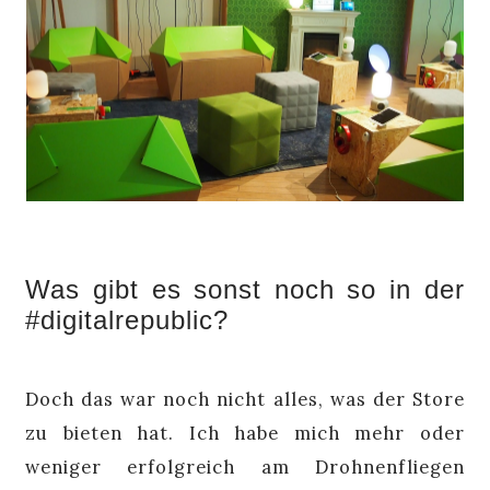
Was gibt es sonst noch so in der
#digitalrepublic?
Doch das war noch nicht alles, was der Store
zu bieten hat. Ich habe mich mehr oder
weniger erfolgreich am Drohnenfliegen