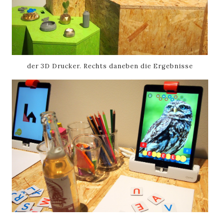
der 3D Drucker. Rechts daneben die Ergebnisse