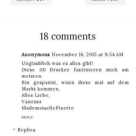
18 comments
Anonymous
November 16, 2015 at 9:54 AM
Unglaublich was es alles gibt!
Diese 3D Drucker faszinieren mich am
meisten.
Bin gespannt, wann diese mal auf dem
Markt kommen.
Alles Liebe,
Vanessa
MademoisellePinette
REPLY
Replies