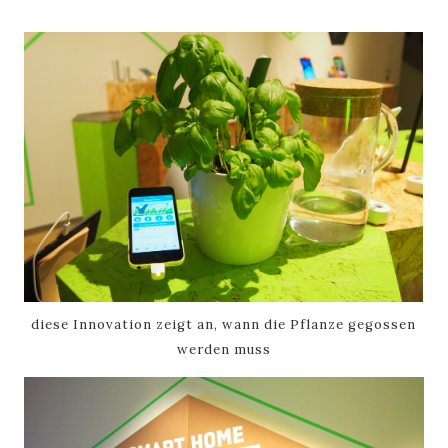
diese Innovation zeigt an, wann die Pflanze gegossen
werden muss