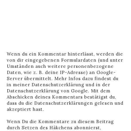
Wenn du ein Kommentar hinterlässt, werden die
von dir eingegebenen Formulardaten (und unter
Umständen auch weitere personenbezogene
Daten, wie z. B. deine IP-Adresse) an Google-
Server übermittelt. Mehr Infos dazu findest du
in
meiner Datenschutzerklärung
und in der
Datenschutzerklärung von Google
. Mit dem
Abschicken deines Kommentars bestätigst du,
dass du die Datenschutzerklärungen gelesen und
akzeptiert hast.
Wenn Du die Kommentare zu diesem Beitrag
durch Setzen des Häkchens abonnierst,