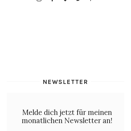
NEWSLETTER
Melde dich jetzt für meinen
monatlichen Newsletter an!