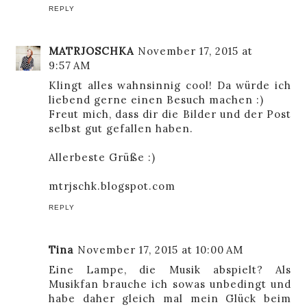
REPLY
MATRJOSCHKA
November 17, 2015 at
9:57 AM
Klingt alles wahnsinnig cool! Da würde ich
liebend gerne einen Besuch machen :)
Freut mich, dass dir die Bilder und der Post
selbst gut gefallen haben.
Allerbeste Grüße :)
mtrjschk.blogspot.com
REPLY
Tina
November 17, 2015 at 10:00 AM
Eine Lampe, die Musik abspielt? Als
Musikfan brauche ich sowas unbedingt und
habe daher gleich mal mein Glück beim