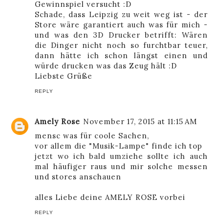
Gewinnspiel versucht :D
Schade, dass Leipzig zu weit weg ist - der
Store wäre garantiert auch was für mich -
und was den 3D Drucker betrifft: Wären
die Dinger nicht noch so furchtbar teuer,
dann hätte ich schon längst einen und
würde drucken was das Zeug hält :D
Liebste Grüße
REPLY
Amely Rose
November 17, 2015 at 11:15 AM
mensc was für coole Sachen,
vor allem die "Musik-Lampe" finde ich top
jetzt wo ich bald umziehe sollte ich auch
mal häufiger raus und mir solche messen
und stores anschauen
alles Liebe deine
AMELY ROSE
vorbei
REPLY