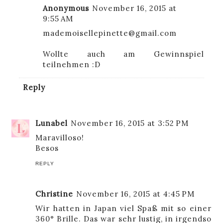
Anonymous
November 16, 2015 at
9:55 AM
mademoisellepinette@gmail.com
Wollte auch am Gewinnspiel
teilnehmen :D
Reply
Lunabel
November 16, 2015 at 3:52 PM
Maravilloso!
Besos
REPLY
Christine
November 16, 2015 at 4:45 PM
Wir hatten in Japan viel Spaß mit so einer
360° Brille. Das war sehr lustig, in irgendso