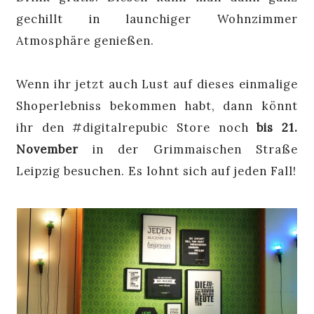
gechillt in launchiger Wohnzimmer
Atmosphäre genießen.
Wenn ihr jetzt auch Lust auf dieses einmalige
Shoperlebniss bekommen habt, dann könnt
ihr den #digitalrepubic Store noch
bis 21.
November
in der Grimmaischen Straße
Leipzig besuchen. Es lohnt sich auf jeden Fall!