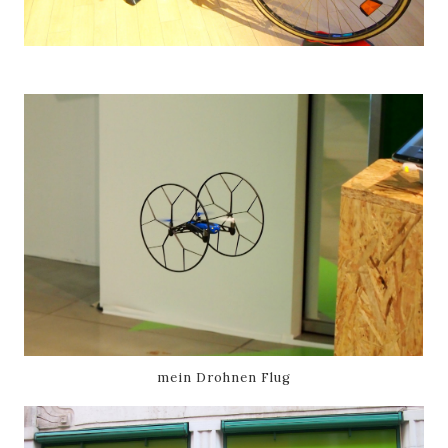
mein Drohnen Flug