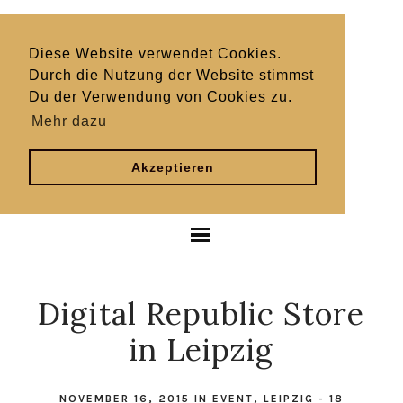
Diese Website verwendet Cookies.
Durch die Nutzung der Website stimmst
Du der Verwendung von Cookies zu.
Mehr dazu
Akzeptieren
Digital Republic Store
in Leipzig
NOVEMBER 16, 2015
IN
EVENT
,
LEIPZIG
-
18