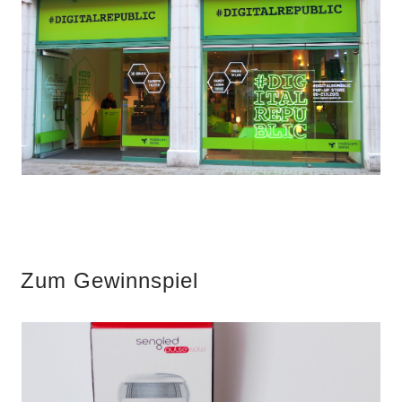
Zum Gewinnspiel