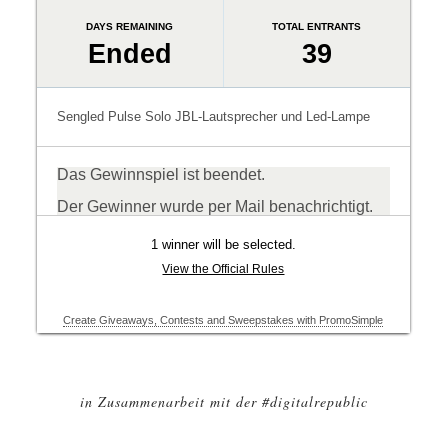
in Zusammenarbeit mit der #digitalrepublic