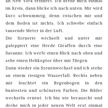
an New York erinnert. Ich drehe mich einmal
im Kreis, dann blicke ich nach unten. Mir wird
kurz schwummrig, denn zwischen mir und
dem Boden ist nichts. Ich schwebe einfach
tausende Meter in der Luft.
Die Szenerie wechselt und unter mir
galoppiert eine Herde Giraffen durch eine
Savanne. Ich werfe einen Blick nach oben und
sehe einen Helikoptor über mir fliegen.
Dann wieder ein Szenenwechsel und ich stehe
an einem riesigen Wasserfall. Rechts neben
mir leuchtet ein Regenbogen in den
buntesten und schönsten Farben.
Die Bilder
wechseln erneut. Ich bin wie berauscht und
drehe mich in jeder neuen Welt erst einmal