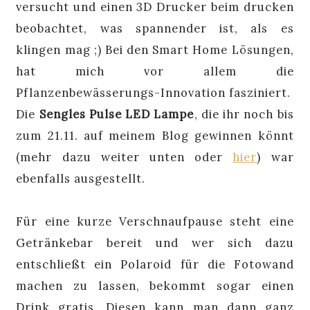
versucht und einen 3D Drucker beim drucken
beobachtet, was spannender ist, als es
klingen mag ;) Bei den Smart Home Lösungen,
hat mich vor allem die
Pflanzenbewässerungs-Innovation fasziniert.
Die
Sengles Pulse LED Lampe
, die ihr noch bis
zum 21.11. auf meinem Blog gewinnen könnt
(mehr dazu weiter unten oder
hier
) war
ebenfalls ausgestellt.
Für eine kurze Verschnaufpause steht eine
Getränkebar bereit und wer sich dazu
entschließt ein Polaroid für die Fotowand
machen zu lassen, bekommt sogar einen
Drink gratis. Diesen kann man dann ganz