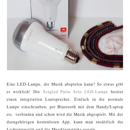
Eine LED-Lampe, die Musik abspielen kann? So etwas gibt
es wirklich! Die
Sengled Pulse Solo LED-Lampe
besitzt
einen integrierten Lautsprecher. Einfach in die normale
Lampe einschrauben, per Bluetooth mit dem Handy/Laptop
etc. verbinden und schon wird die Musik abgespielt. Mit der
dazugehörigen kostenlosen App, kann man zusätzlich die
Lichtintensität und die Musiklautstärke regeln.