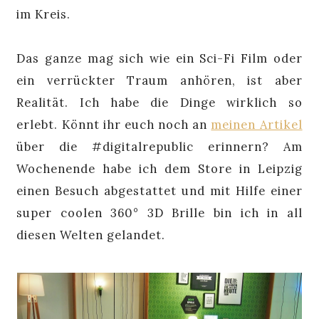
im Kreis.
Das ganze mag sich wie ein Sci-Fi Film oder
ein verrückter Traum anhören, ist aber
Realität. Ich habe die Dinge wirklich so
erlebt. Könnt ihr euch noch an
meinen Artikel
über die #digitalrepublic erinnern? Am
Wochenende habe ich dem Store in Leipzig
einen Besuch abgestattet und mit Hilfe einer
super coolen 360° 3D Brille bin ich in all
diesen Welten gelandet.