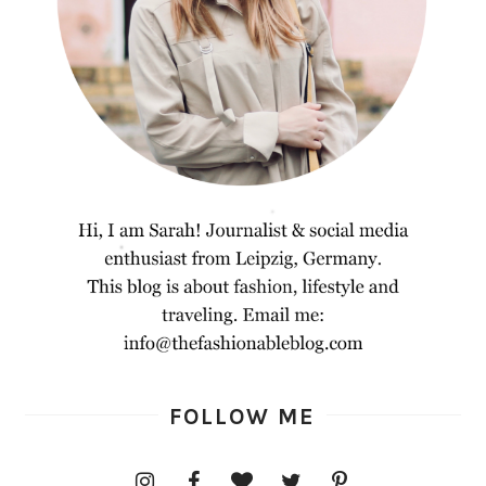
FOLLOW ME