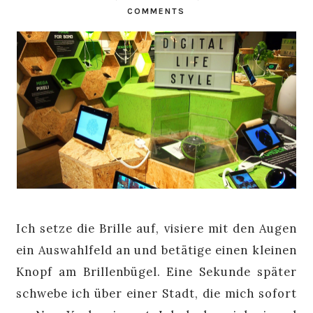
COMMENTS
Ich setze die Brille auf, visiere mit den Augen
ein Auswahlfeld an und betätige einen kleinen
Knopf am Brillenbügel. Eine Sekunde später
schwebe ich über einer Stadt, die mich sofort