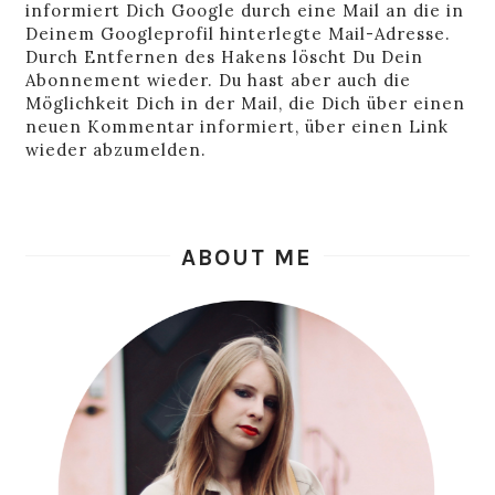
informiert Dich Google durch eine Mail an die in
Deinem Googleprofil hinterlegte Mail-Adresse.
Durch Entfernen des Hakens löscht Du Dein
Abonnement wieder. Du hast aber auch die
Möglichkeit Dich in der Mail, die Dich über einen
neuen Kommentar informiert, über einen Link
wieder abzumelden.
ABOUT ME