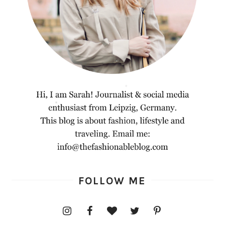
FOLLOW ME