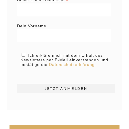
*
Dein Vorname
Ich erkläre mich mit dem Erhalt des
Newsletters per E-Mail einverstanden und
bestätige die
Datenschutzerklärung
.