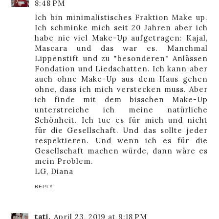
8:48 PM
Ich bin minimalistisches Fraktion Make up.
Ich schminke mich seit 20 Jahren aber ich
habe nie viel Make-Up aufgetragen: Kajal,
Mascara und das war es. Manchmal
Lippenstift und zu "besonderen" Anlässen
Fondation und Liedschatten. Ich kann aber
auch ohne Make-Up aus dem Haus gehen
ohne, dass ich mich verstecken muss. Aber
ich finde mit dem bisschen Make-Up
unterstreiche ich meine natürliche
Schönheit. Ich tue es für mich und nicht
für die Gesellschaft. Und das sollte jeder
respektieren. Und wenn ich es für die
Gesellschaft machen würde, dann wäre es
mein Problem.
LG, Diana
REPLY
tatj.
April 23, 2019 at 9:18 PM