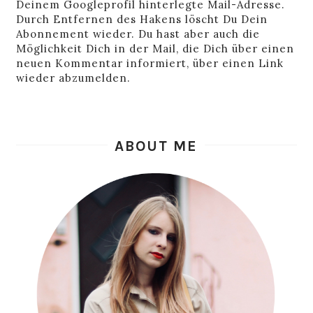
Deinem Googleprofil hinterlegte Mail-Adresse.
Durch Entfernen des Hakens löscht Du Dein
Abonnement wieder. Du hast aber auch die
Möglichkeit Dich in der Mail, die Dich über einen
neuen Kommentar informiert, über einen Link
wieder abzumelden.
ABOUT ME