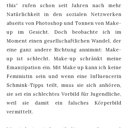
this“ rufen schon seit Jahren nach mehr
Natürlichkeit in den sozialen Netzwerken
abseits von Photoshop und Tonnen von Make-
up im Gesicht. Doch beobachte ich im
Moment einen gesellschaftlichen Wandel, der
eine ganz andere Richtung annimmt: Make-
up ist schlecht. Make-up schränkt meine
Emanzipation ein. Mit Make up kann ich keine
Feministin sein und wenn eine Influencerin
Schmink-Tipps teilt, muss sie sich anhören,
sie sei ein schlechtes Vorbild für Jugendliche,
weil sie damit ein falsches Körperbild
vermittelt.