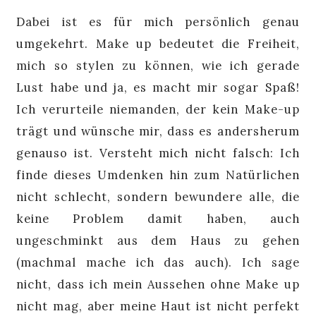
Dabei ist es für mich persönlich genau
umgekehrt. Make up bedeutet die Freiheit,
mich so stylen zu können, wie ich gerade
Lust habe und ja, es macht mir sogar Spaß!
Ich verurteile niemanden, der kein Make-up
trägt und wünsche mir, dass es andersherum
genauso ist. Versteht mich nicht falsch: Ich
finde dieses Umdenken hin zum Natürlichen
nicht schlecht, sondern bewundere alle, die
keine Problem damit haben, auch
ungeschminkt aus dem Haus zu gehen
(machmal mache ich das auch). Ich sage
nicht, dass ich mein Aussehen ohne Make up
nicht mag, aber meine Haut ist nicht perfekt