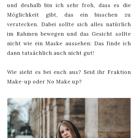
und deshalb bin ich sehr froh, dass es die
Möglichkeit gibt, das ein bisschen zu
verstecken. Dabei sollte sich alles natürlich
im Rahmen bewegen und das Gesicht sollte
nicht wie ein Maske aussehen: Das finde ich
dann tatsächlich auch nicht gut!
Wie sieht es bei euch aus? Seid ihr Fraktion
Make-up oder No Make up?