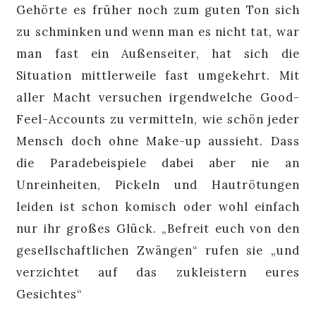
Gehörte es früher noch zum guten Ton sich
zu schminken und wenn man es nicht tat, war
man fast ein Außenseiter, hat sich die
Situation mittlerweile fast umgekehrt. Mit
aller Macht versuchen irgendwelche Good-
Feel-Accounts zu vermitteln, wie schön jeder
Mensch doch ohne Make-up aussieht. Dass
die Paradebeispiele dabei aber nie an
Unreinheiten, Pickeln und Hautrötungen
leiden ist schon komisch oder wohl einfach
nur ihr großes Glück. „Befreit euch von den
gesellschaftlichen Zwängen“ rufen sie „und
verzichtet auf das zukleistern eures
Gesichtes“