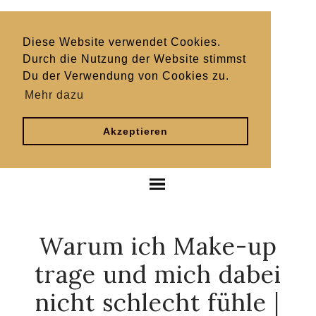
Diese Website verwendet Cookies.
Durch die Nutzung der Website stimmst
Du der Verwendung von Cookies zu.
Mehr dazu
Akzeptieren
Warum ich Make-up
trage und mich dabei
nicht schlecht fühle |