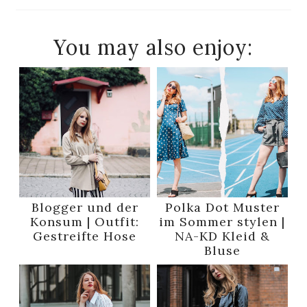
You may also enjoy:
Blogger und der
Polka Dot Muster
Konsum | Outfit:
im Sommer stylen |
Gestreifte Hose
NA-KD Kleid &
Bluse