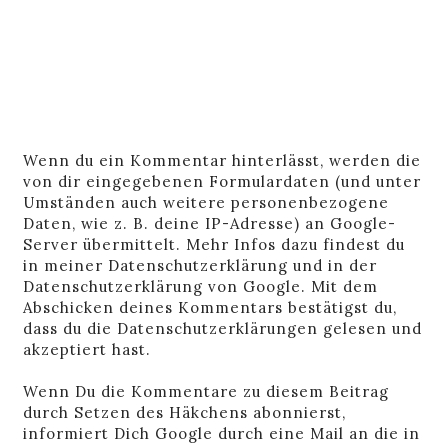
Wenn du ein Kommentar hinterlässt, werden die
von dir eingegebenen Formulardaten (und unter
Umständen auch weitere personenbezogene
Daten, wie z. B. deine IP-Adresse) an Google-
Server übermittelt. Mehr Infos dazu findest du
in
meiner Datenschutzerklärung
und in der
Datenschutzerklärung von Google
. Mit dem
Abschicken deines Kommentars bestätigst du,
dass du die Datenschutzerklärungen gelesen und
akzeptiert hast.
Wenn Du die Kommentare zu diesem Beitrag
durch Setzen des Häkchens abonnierst,
informiert Dich Google durch eine Mail an die in