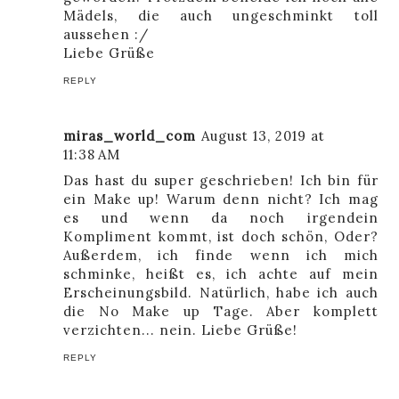
Mädels, die auch ungeschminkt toll
aussehen :/
Liebe Grüße
REPLY
miras_world_com
August 13, 2019 at
11:38 AM
Das hast du super geschrieben! Ich bin für
ein Make up! Warum denn nicht? Ich mag
es und wenn da noch irgendein
Kompliment kommt, ist doch schön, Oder?
Außerdem, ich finde wenn ich mich
schminke, heißt es, ich achte auf mein
Erscheinungsbild. Natürlich, habe ich auch
die No Make up Tage. Aber komplett
verzichten... nein. Liebe Grüße!
REPLY