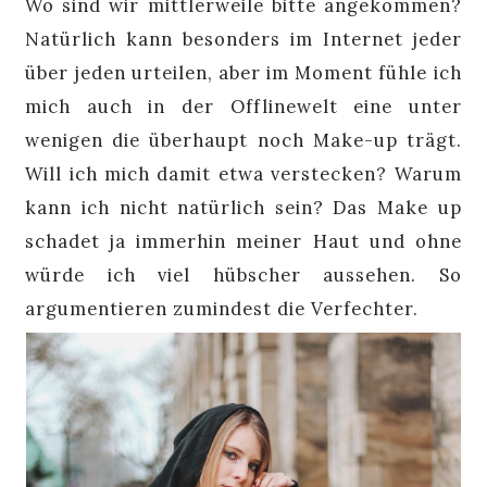
Wo sind wir mittlerweile bitte angekommen?
Natürlich kann besonders im Internet jeder
über jeden urteilen, aber im Moment fühle ich
mich auch in der Offlinewelt eine unter
wenigen die überhaupt noch Make-up trägt.
Will ich mich damit etwa verstecken? Warum
kann ich nicht natürlich sein? Das Make up
schadet ja immerhin meiner Haut und ohne
würde ich viel hübscher aussehen. So
argumentieren zumindest die Verfechter.