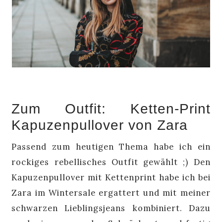
Zum Outfit: Ketten-Print
Kapuzenpullover von Zara
Passend zum heutigen Thema habe ich ein
rockiges rebellisches Outfit gewählt ;) Den
Kapuzenpullover mit Kettenprint habe ich bei
Zara im Wintersale ergattert und mit meiner
schwarzen Lieblingsjeans kombiniert. Dazu