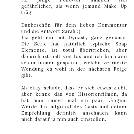
gefährlicher, als wenn jemand Make Up
trägt.
Dankeschön für dein liebes Kommentar
und die Antwort Sarah :).
Jaa geht mir mit Dynasty ganz genauso.
Die Serie hat natürlich typische Soap
Elemente, ist total übertrieben, aber
dadurch ist halt viel los und ich bin dann
schon immer gespannt, welche verrückte
Wendung es wohl in der nächsten Folge
gibt.
Ah okay, schade, dass er sich etwas zieht,
aber kenne das von Historienfilmen, da
hat man immer mal ein paar Längen.
Werde ihn aufgrund des Casts und deiner
Empfehlung definitiv anschauen, kann
mich darauf ja nun auch einstellen.