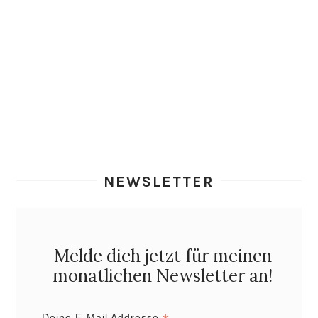
NEWSLETTER
Melde dich jetzt für meinen
monatlichen Newsletter an!
Deine E-Mail Addresse