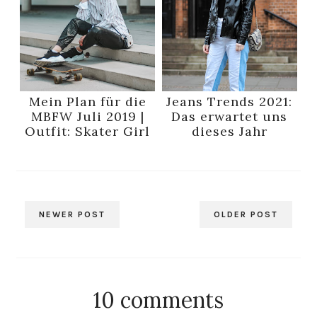
Mein Plan für die
Jeans Trends 2021:
MBFW Juli 2019 |
Das erwartet uns
Outfit: Skater Girl
dieses Jahr
NEWER POST
OLDER POST
10 comments