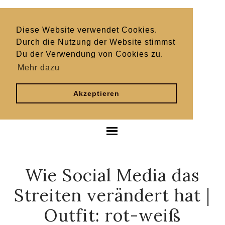
Diese Website verwendet Cookies.
Durch die Nutzung der Website stimmst
Du der Verwendung von Cookies zu.
Mehr dazu
Akzeptieren
Wie Social Media das
Streiten verändert hat |
Outfit: rot-weiß