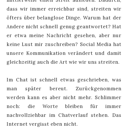
dass wir immer erreichbar sind, streiten wir
öfters über belanglose Dinge. Warum hat der
Andere nicht schnell genug geantwortet? Hat
er etwa meine Nachricht gesehen, aber nur
keine Lust mir zuschreiben? Social Media hat
unsere Kommunikation verändert und damit
gleichzeitig auch die Art wie wir uns streiten.
Im Chat ist schnell etwas geschrieben, was
man später bereut. Zurückgenommen
werden kann es aber nicht mehr. Schlimmer
noch: die Worte bleiben für immer
nachvollziehbar im Chatverlauf stehen. Das
Internet vergisst eben nicht.