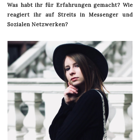
Was habt ihr für Erfahrungen gemacht? Wie
reagiert ihr auf Streits in Messenger und
Sozialen Netzwerken?