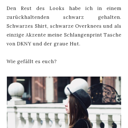
Den Rest des Looks habe ich in einem
zurückhaltenden schwarz gehalten.
Schwarzes Shirt, schwarze Overknees und als
einzige Akzente meine Schlangenprint Tasche
von DKNY und der graue Hut.
Wie gefällt es euch?