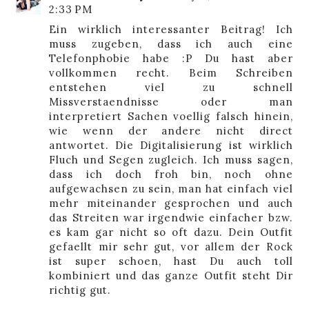
2:33 PM
Ein wirklich interessanter Beitrag! Ich
muss zugeben, dass ich auch eine
Telefonphobie habe :P Du hast aber
vollkommen recht. Beim Schreiben
entstehen viel zu schnell
Missverstaendnisse oder man
interpretiert Sachen voellig falsch hinein,
wie wenn der andere nicht direct
antwortet. Die Digitalisierung ist wirklich
Fluch und Segen zugleich. Ich muss sagen,
dass ich doch froh bin, noch ohne
aufgewachsen zu sein, man hat einfach viel
mehr miteinander gesprochen und auch
das Streiten war irgendwie einfacher bzw.
es kam gar nicht so oft dazu. Dein Outfit
gefaellt mir sehr gut, vor allem der Rock
ist super schoen, hast Du auch toll
kombiniert und das ganze Outfit steht Dir
richtig gut.