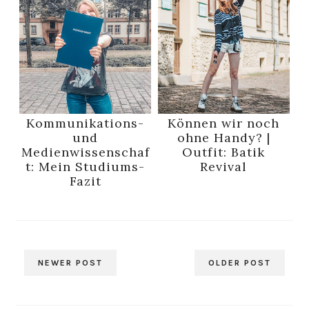
Kommunikations-
Können wir noch
und
ohne Handy? |
Medienwissenschaf
Outfit: Batik
t: Mein Studiums-
Revival
Fazit
NEWER POST
OLDER POST