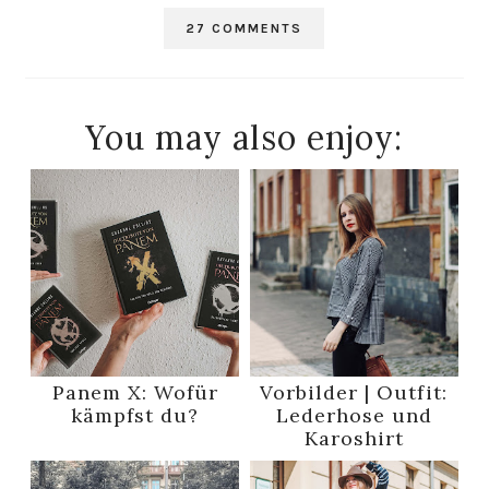
27 COMMENTS
You may also enjoy:
Panem X: Wofür
Vorbilder | Outfit:
kämpfst du?
Lederhose und
Karoshirt