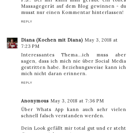
Massagegerät auf dem Blog gewinnen - du
musst nur einen Kommentar hinterlassen!
REPLY
Diana (Kochen mit Diana)
May 3, 2018 at
7:23 PM
Interessantes Thema...ich muss aber
sagen, dass ich mich nie über Social Media
gestritten habe. Beziehungsweise kann ich
mich nicht daran erinnern.
REPLY
Anonymous
May 3, 2018 at 7:36 PM
Über Whats App kann auch sehr vielen
schnell falsch verstanden werden.
Dein Look gefällt mir total gut und er steht