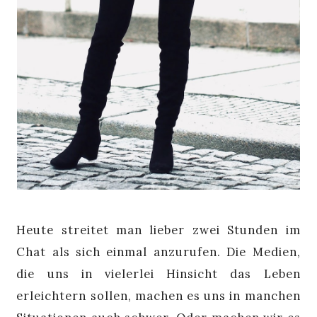
Heute streitet man lieber zwei Stunden im
Chat als sich einmal anzurufen. Die Medien,
die uns in vielerlei Hinsicht das Leben
erleichtern sollen, machen es uns in manchen