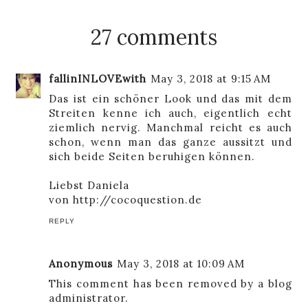
27 comments
fallinINLOVEwith
May 3, 2018 at 9:15 AM
Das ist ein schöner Look und das mit dem
Streiten kenne ich auch, eigentlich echt
ziemlich nervig. Manchmal reicht es auch
schon, wenn man das ganze aussitzt und
sich beide Seiten beruhigen können.
Liebst Daniela
von http://cocoquestion.de
REPLY
Anonymous
May 3, 2018 at 10:09 AM
This comment has been removed by a blog
administrator.