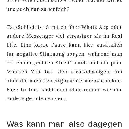
Situationen auch schwer. Oder machen wir es
uns auch nur zu einfach?
Tatsächlich ist Streiten über Whats App oder
andere Messenger viel stressiger als im Real
Life. Eine kurze Pause kann hier zusätzlich
für negative Stimmung sorgen, während man
bei einem „echten Streit“ auch mal ein paar
Minuten Zeit hat sich anzuschweigen, um
über die nächsten Argumente nachzudenken.
Face to face sieht man eben immer wie der
Andere gerade reagiert.
Was kann man also dagegen