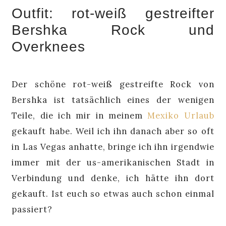
Outfit: rot-weiß gestreifter
Bershka Rock und
Overknees
Der schöne rot-weiß gestreifte Rock von
Bershka ist tatsächlich eines der wenigen
Teile, die ich mir in meinem
Mexiko Urlaub
gekauft habe. Weil ich ihn danach aber so oft
in Las Vegas anhatte, bringe ich ihn irgendwie
immer mit der us-amerikanischen Stadt in
Verbindung und denke, ich hätte ihn dort
gekauft. Ist euch so etwas auch schon einmal
passiert?