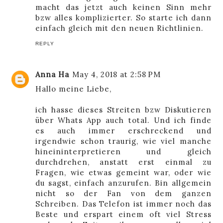
macht das jetzt auch keinen Sinn mehr
bzw alles komplizierter. So starte ich dann
einfach gleich mit den neuen Richtlinien.
REPLY
Anna Ha
May 4, 2018 at 2:58 PM
Hallo meine Liebe,
ich hasse dieses Streiten bzw Diskutieren
über Whats App auch total. Und ich finde
es auch immer erschreckend und
irgendwie schon traurig, wie viel manche
hineininterpretieren und gleich
durchdrehen, anstatt erst einmal zu
Fragen, wie etwas gemeint war, oder wie
du sagst, einfach anzurufen. Bin allgemein
nicht so der Fan von dem ganzen
Schreiben. Das Telefon ist immer noch das
Beste und erspart einem oft viel Stress