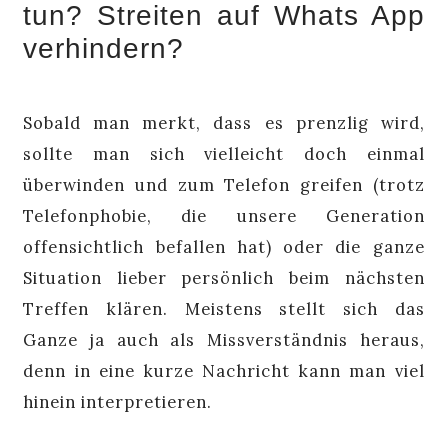
tun? Streiten auf Whats App
verhindern?
Sobald man merkt, dass es prenzlig wird,
sollte man sich vielleicht doch einmal
überwinden und zum Telefon greifen (trotz
Telefonphobie, die unsere Generation
offensichtlich befallen hat) oder die ganze
Situation lieber persönlich beim nächsten
Treffen klären. Meistens stellt sich das
Ganze ja auch als Missverständnis heraus,
denn in eine kurze Nachricht kann man viel
hinein interpretieren.