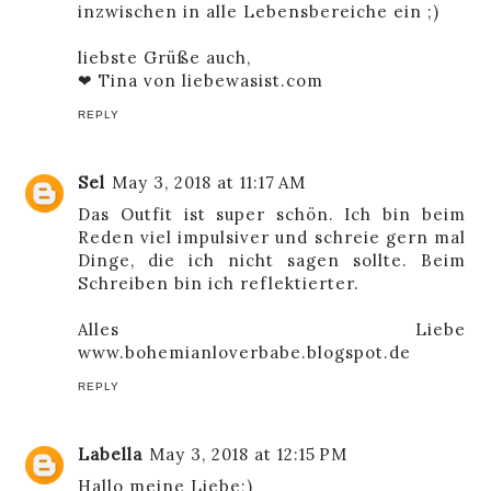
inzwischen in alle Lebensbereiche ein ;)
liebste Grüße auch,
❤ Tina von
liebewasist.com
REPLY
Sel
May 3, 2018 at 11:17 AM
Das Outfit ist super schön. Ich bin beim
Reden viel impulsiver und schreie gern mal
Dinge, die ich nicht sagen sollte. Beim
Schreiben bin ich reflektierter.
Alles Liebe
www.bohemianloverbabe.blogspot.de
REPLY
Labella
May 3, 2018 at 12:15 PM
Hallo meine Liebe;)