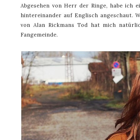
Abgesehen von Herr der Ringe, habe ich 
hintereinander auf Englisch angeschaut. W
von Alan Rickmans Tod hat mich natürli
Fangemeinde.