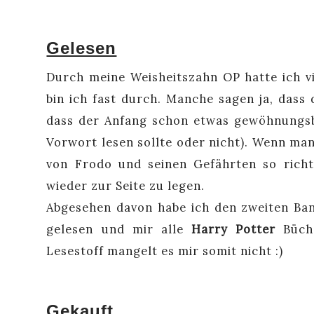
Gelesen
Durch meine Weisheitszahn OP hatte ich vi
bin ich fast durch. Manche sagen ja, dass 
dass der Anfang schon etwas gewöhnungsb
Vorwort lesen sollte oder nicht). Wenn man 
von Frodo und seinen Gefährten so rich
wieder zur Seite zu legen.
Abgesehen davon habe ich den zweiten Ban
gelesen und mir alle
Harry Potter
Büche
Lesestoff mangelt es mir somit nicht :)
Gekauft