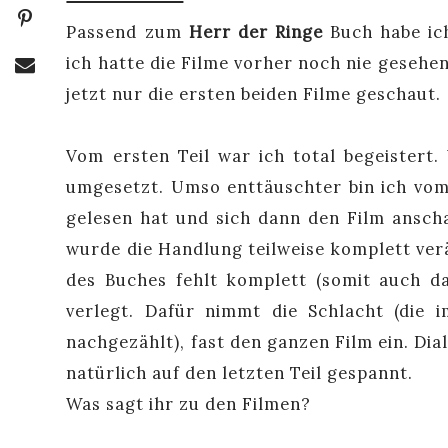
Passend zum
Herr der Ringe
Buch habe ic
ich hatte die Filme vorher noch nie gesehen)
jetzt nur die ersten beiden Filme geschaut.
Vom ersten Teil war ich total begeister
umgesetzt. Umso enttäuschter bin ich vom 
gelesen hat und sich dann den Film anschau
wurde die Handlung teilweise komplett verä
des Buches fehlt komplett (somit auch d
verlegt. Dafür nimmt die Schlacht (die 
nachgezählt), fast den ganzen Film ein. Dia
natürlich auf den letzten Teil gespannt.
Was sagt ihr zu den Filmen?