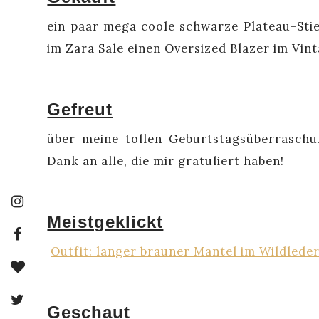
ein paar mega coole schwarze Plateau-Stief
im Zara Sale einen Oversized Blazer im Vint
Gefreut
über meine tollen Geburtstagsüberraschu
Dank an alle, die mir gratuliert haben!
Meistgeklickt
Outfit: langer brauner Mantel im Wildlede
Geschaut