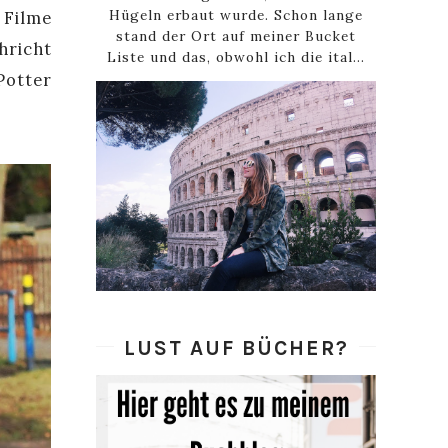
Hügeln erbaut wurde. Schon lange
 Filme
stand der Ort auf meiner Bucket
hricht
Liste und das, obwohl ich die ital...
Potter
LUST AUF BÜCHER?