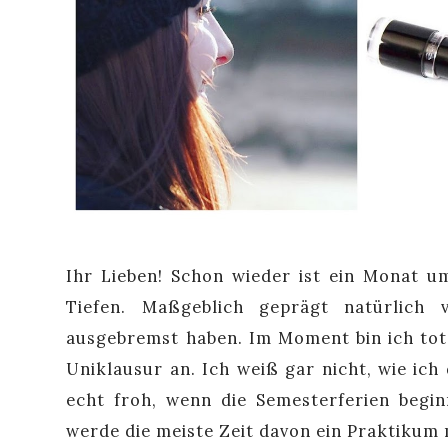
Ihr Lieben! Schon wieder ist ein Monat u
Tiefen. Maßgeblich geprägt natürlich 
ausgebremst haben. Im Moment bin ich tot
Uniklausur an. Ich weiß gar nicht, wie ic
echt froh, wenn die Semesterferien begin
werde die meiste Zeit davon ein Praktikum