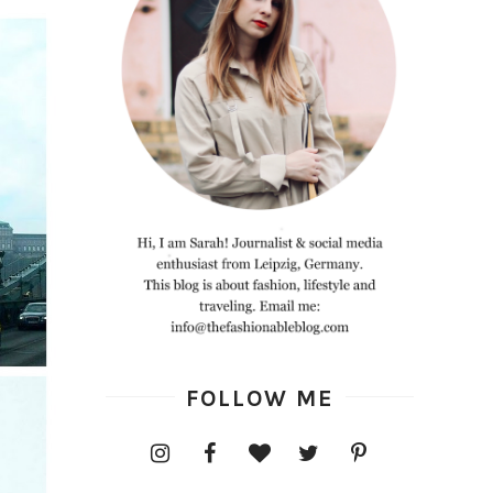
FOLLOW ME