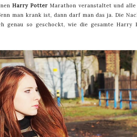
einen
Harry Potter
Marathon veranstaltet und alle
enn man krank ist, dann darf man das ja. Die Nac
ch genau so geschockt, wie die gesamte Harry 