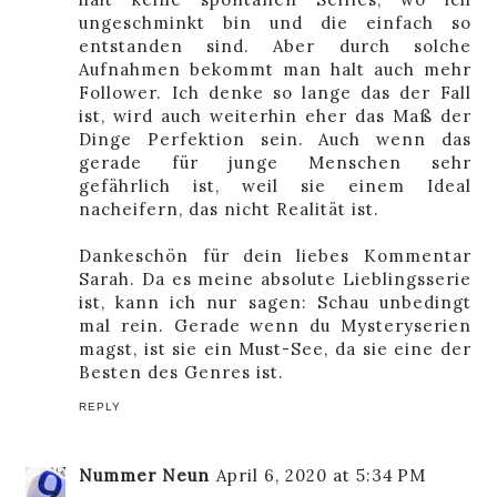
ungeschminkt bin und die einfach so
entstanden sind. Aber durch solche
Aufnahmen bekommt man halt auch mehr
Follower. Ich denke so lange das der Fall
ist, wird auch weiterhin eher das Maß der
Dinge Perfektion sein. Auch wenn das
gerade für junge Menschen sehr
gefährlich ist, weil sie einem Ideal
nacheifern, das nicht Realität ist.
Dankeschön für dein liebes Kommentar
Sarah. Da es meine absolute Lieblingsserie
ist, kann ich nur sagen: Schau unbedingt
mal rein. Gerade wenn du Mysteryserien
magst, ist sie ein Must-See, da sie eine der
Besten des Genres ist.
REPLY
Nummer Neun
April 6, 2020 at 5:34 PM