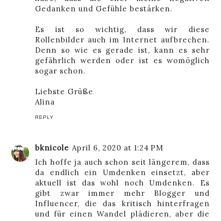
Gedanken und Gefühle bestärken.
Es ist so wichtig, dass wir diese
Rollenbilder auch im Internet aufbrechen.
Denn so wie es gerade ist, kann es sehr
gefährlich werden oder ist es womöglich
sogar schon.
Liebste Grüße
Alina
REPLY
bknicole
April 6, 2020 at 1:24 PM
Ich hoffe ja auch schon seit längerem, dass
da endlich ein Umdenken einsetzt, aber
aktuell ist das wohl noch Umdenken. Es
gibt zwar immer mehr Blogger und
Influencer, die das kritisch hinterfragen
und für einen Wandel plädieren, aber die