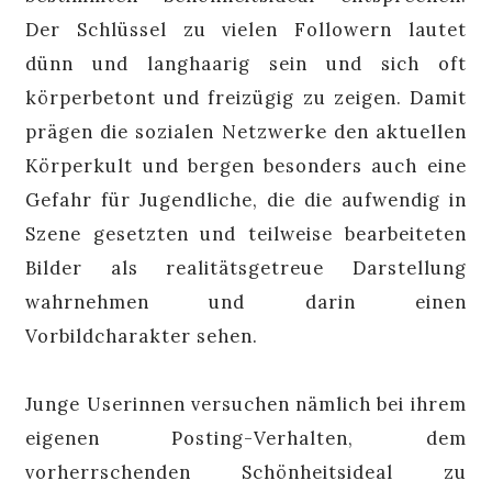
Der Schlüssel zu vielen Followern lautet
dünn und langhaarig sein und sich oft
körperbetont und freizügig zu zeigen. Damit
prägen die sozialen Netzwerke den aktuellen
Körperkult und bergen besonders auch eine
Gefahr für Jugendliche, die die aufwendig in
Szene gesetzten und teilweise bearbeiteten
Bilder als realitätsgetreue Darstellung
wahrnehmen und darin einen
Vorbildcharakter sehen.
Junge Userinnen versuchen nämlich bei ihrem
eigenen Posting-Verhalten, dem
vorherrschenden Schönheitsideal zu