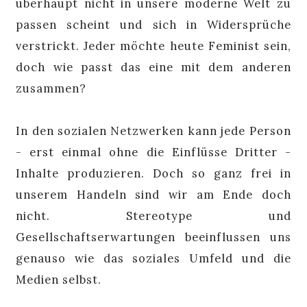
überhaupt nicht in unsere moderne Welt zu
passen scheint und sich in Widersprüche
verstrickt. Jeder möchte heute Feminist sein,
doch wie passt das eine mit dem anderen
zusammen?
In den sozialen Netzwerken kann jede Person
- erst einmal ohne die Einflüsse Dritter -
Inhalte produzieren. Doch so ganz frei in
unserem Handeln sind wir am Ende doch
nicht. Stereotype und
Gesellschaftserwartungen beeinflussen uns
genauso wie das soziales Umfeld und die
Medien selbst.