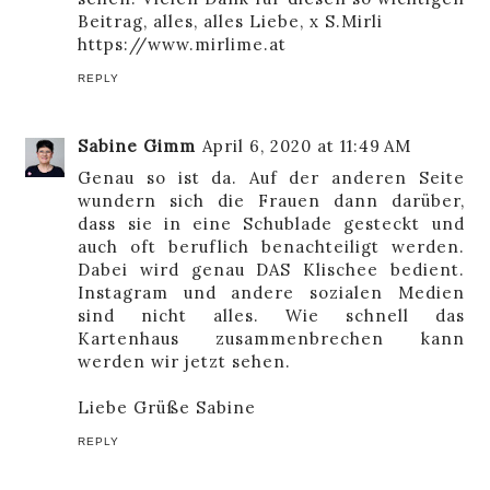
Beitrag, alles, alles Liebe, x S.Mirli
https://www.mirlime.at
REPLY
Sabine Gimm
April 6, 2020 at 11:49 AM
Genau so ist da. Auf der anderen Seite
wundern sich die Frauen dann darüber,
dass sie in eine Schublade gesteckt und
auch oft beruflich benachteiligt werden.
Dabei wird genau DAS Klischee bedient.
Instagram und andere sozialen Medien
sind nicht alles. Wie schnell das
Kartenhaus zusammenbrechen kann
werden wir jetzt sehen.
Liebe Grüße Sabine
REPLY