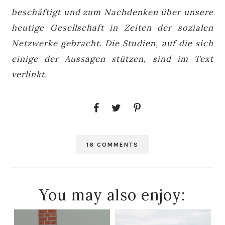
beschäftigt und zum Nachdenken über unsere
heutige Gesellschaft in Zeiten der sozialen
Netzwerke gebracht. Die Studien, auf die sich
einige der Aussagen stützen, sind im Text
verlinkt.
16 COMMENTS
You may also enjoy: