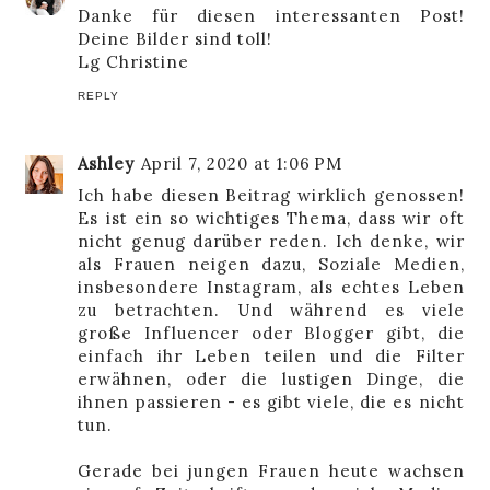
Danke für diesen interessanten Post!
Deine Bilder sind toll!
Lg Christine
REPLY
Ashley
April 7, 2020 at 1:06 PM
Ich habe diesen Beitrag wirklich genossen!
Es ist ein so wichtiges Thema, dass wir oft
nicht genug darüber reden. Ich denke, wir
als Frauen neigen dazu, Soziale Medien,
insbesondere Instagram, als echtes Leben
zu betrachten. Und während es viele
große Influencer oder Blogger gibt, die
einfach ihr Leben teilen und die Filter
erwähnen, oder die lustigen Dinge, die
ihnen passieren - es gibt viele, die es nicht
tun.
Gerade bei jungen Frauen heute wachsen