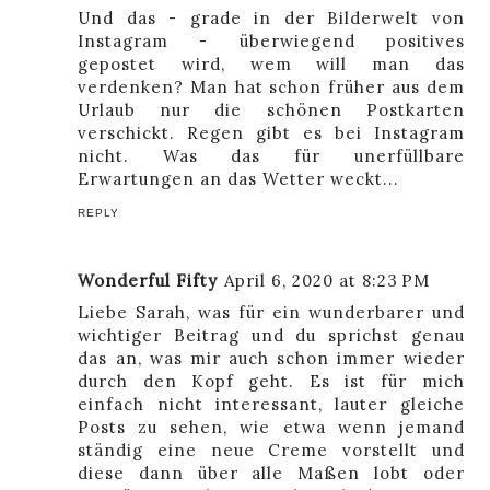
Und das - grade in der Bilderwelt von
Instagram - überwiegend positives
gepostet wird, wem will man das
verdenken? Man hat schon früher aus dem
Urlaub nur die schönen Postkarten
verschickt. Regen gibt es bei Instagram
nicht. Was das für unerfüllbare
Erwartungen an das Wetter weckt...
REPLY
Wonderful Fifty
April 6, 2020 at 8:23 PM
Liebe Sarah, was für ein wunderbarer und
wichtiger Beitrag und du sprichst genau
das an, was mir auch schon immer wieder
durch den Kopf geht. Es ist für mich
einfach nicht interessant, lauter gleiche
Posts zu sehen, wie etwa wenn jemand
ständig eine neue Creme vorstellt und
diese dann über alle Maßen lobt oder