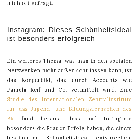
mich oft gefragt.
Instagram: Dieses Schönheitsideal
ist besonders erfolgreich
Ein weiteres Thema, was man in den sozialen
Netzwerken nicht außer Acht lassen kann, ist
das Körperbild, das durch Accounts wie
Pamela Reif und Co. vermittelt wird. Eine
Studie des Internationalen Zentralinstituts
für das Jugend- und Bildungsfernsehen des
BR
fand heraus, dass auf Instagram
besonders die Frauen Erfolg haben, die einem
bestimmten Schönheitsideal entsprechen.