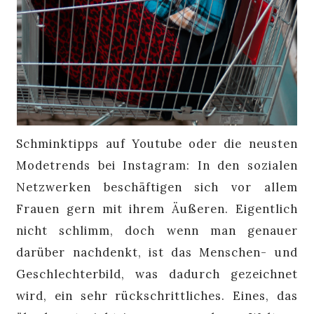
Schminktipps auf Youtube oder die neusten
Modetrends bei Instagram: In den sozialen
Netzwerken beschäftigen sich vor allem
Frauen gern mit ihrem Äußeren. Eigentlich
nicht schlimm, doch wenn man genauer
darüber nachdenkt, ist das Menschen- und
Geschlechterbild, was dadurch gezeichnet
wird, ein sehr rückschrittliches. Eines, das