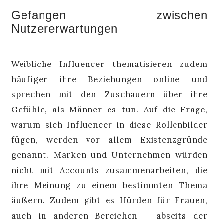
Gefangen zwischen
Nutzererwartungen
Weibliche Influencer thematisieren zudem
häufiger ihre Beziehungen online und
sprechen mit den Zuschauern über ihre
Gefühle, als Männer es tun. Auf die Frage,
warum sich Influencer in diese Rollenbilder
fügen, werden vor allem Existenzgründe
genannt. Marken und Unternehmen würden
nicht mit Accounts zusammenarbeiten, die
ihre Meinung zu einem bestimmten Thema
äußern. Zudem gibt es Hürden für Frauen,
auch in anderen Bereichen – abseits der