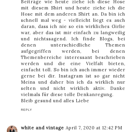
Beiträge wie heute ziehe ich diese Hose
mit diesem Shirt und heute ziehe ich die
Hose mit dem anderen Shirt an. Da bin ich
schnell mal weg - vielleicht liegt es auch
daran, dass ich nie so ein wirkliches Girlie
war, aber das ist mir einfach zu langweilig
und nichtssagend. Ich finde Blogs, bei
denen unterschiedliche Themen
aufgegriffen werden, bei denen
Themenbereiche interessant beschrieben
werden und die eine Vielfalt bieten,
einfacht toll. So bin ich auch immer wieder
gerne bei dir. Instagram ist so gar nicht
Meins und daher bin ich da wirklich nur
selten und nicht wirklich aktiv. Danke
vielmals für diese tolle Denkanregung.
Bleib gesund und alles Liebe
REPLY
white and vintage
April 7, 2020 at 12:42 PM