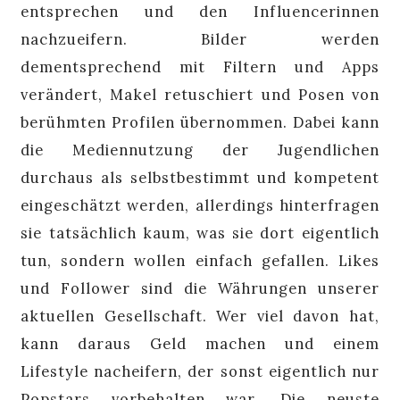
entsprechen und den Influencerinnen
nachzueifern. Bilder werden
dementsprechend mit Filtern und Apps
verändert, Makel retuschiert und Posen von
berühmten Profilen übernommen. Dabei kann
die Mediennutzung der Jugendlichen
durchaus als selbstbestimmt und kompetent
eingeschätzt werden, allerdings hinterfragen
sie tatsächlich kaum, was sie dort eigentlich
tun, sondern wollen einfach gefallen. Likes
und Follower sind die Währungen unserer
aktuellen Gesellschaft. Wer viel davon hat,
kann daraus Geld machen und einem
Lifestyle nacheifern, der sonst eigentlich nur
Popstars vorbehalten war. Die neuste