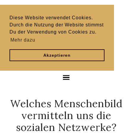
Diese Website verwendet Cookies.
Durch die Nutzung der Website stimmst
Du der Verwendung von Cookies zu.
Mehr dazu
Akzeptieren
Welches Menschenbild
vermitteln uns die
sozialen Netzwerke?