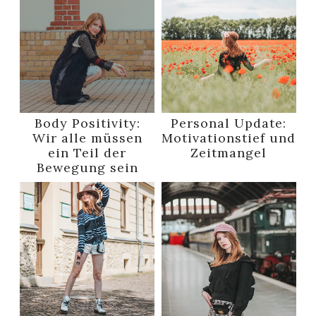
Body Positivity:
Personal Update:
Wir alle müssen
Motivationstief und
ein Teil der
Zeitmangel
Bewegung sein