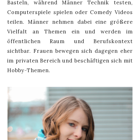
Basteln, während Männer Technik testen,
Computerspiele spielen oder Comedy Videos
teilen. Männer nehmen dabei eine größere
Vielfalt an Themen ein und werden im
öffentlichen Raum und Berufskontext
sichtbar. Frauen bewegen sich dagegen eher
im privaten Bereich und beschäftigen sich mit
Hobby-Themen.