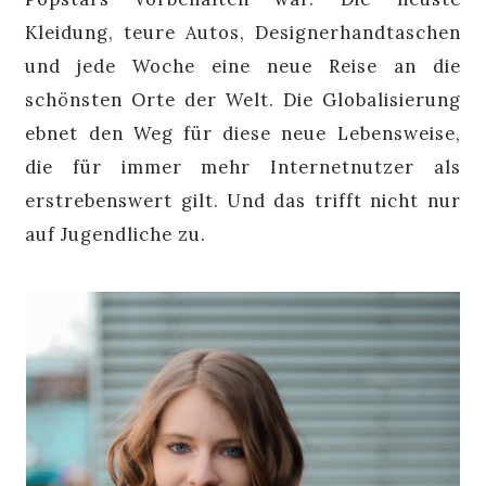
Kleidung, teure Autos, Designerhandtaschen
und jede Woche eine neue Reise an die
schönsten Orte der Welt. Die Globalisierung
ebnet den Weg für diese neue Lebensweise,
die für immer mehr Internetnutzer als
erstrebenswert gilt. Und das trifft nicht nur
auf Jugendliche zu.