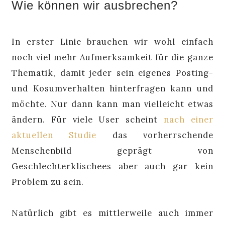
Wie können wir ausbrechen?
In erster Linie brauchen wir wohl einfach
noch viel mehr Aufmerksamkeit für die ganze
Thematik, damit jeder sein eigenes Posting-
und Kosumverhalten hinterfragen kann und
möchte. Nur dann kann man vielleicht etwas
ändern. Für viele User scheint
nach einer
aktuellen Studie
das vorherrschende
Menschenbild geprägt von
Geschlechterklischees aber auch gar kein
Problem zu sein.
Natürlich gibt es mittlerweile auch immer