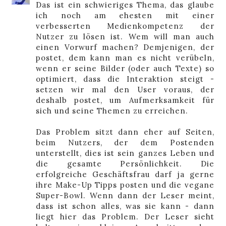
Das ist ein schwieriges Thema, das glaube
ich noch am ehesten mit einer
verbesserten Medienkompetenz der
Nutzer zu lösen ist. Wem will man auch
einen Vorwurf machen? Demjenigen, der
postet, dem kann man es nicht verübeln,
wenn er seine Bilder (oder auch Texte) so
optimiert, dass die Interaktion steigt -
setzen wir mal den User voraus, der
deshalb postet, um Aufmerksamkeit für
sich und seine Themen zu erreichen.
Das Problem sitzt dann eher auf Seiten,
beim Nutzers, der dem Postenden
unterstellt, dies ist sein ganzes Leben und
die gesamte Persönlichkeit. Die
erfolgreiche Geschäftsfrau darf ja gerne
ihre Make-Up Tipps posten und die vegane
Super-Bowl. Wenn dann der Leser meint,
dass ist schon alles, was sie kann - dann
liegt hier das Problem. Der Leser sieht