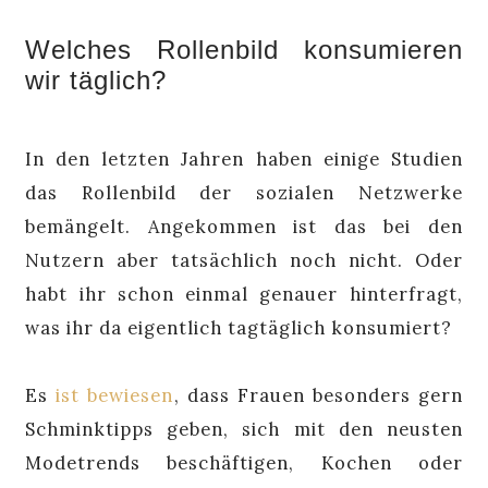
Welches Rollenbild konsumieren
wir täglich?
In den letzten Jahren haben einige Studien
das Rollenbild der sozialen Netzwerke
bemängelt. Angekommen ist das bei den
Nutzern aber tatsächlich noch nicht. Oder
habt ihr schon einmal genauer hinterfragt,
was ihr da eigentlich tagtäglich konsumiert?
Es
ist bewiesen
, dass Frauen besonders gern
Schminktipps geben, sich mit den neusten
Modetrends beschäftigen, Kochen oder