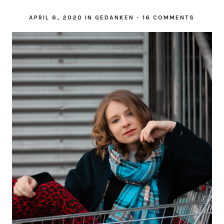
APRIL 6, 2020
IN
GEDANKEN
-
16 COMMENTS