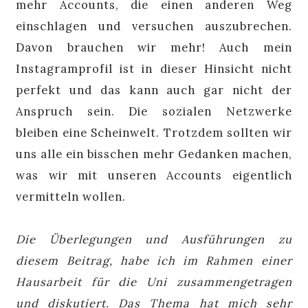
mehr Accounts, die einen anderen Weg
einschlagen und versuchen auszubrechen.
Davon brauchen wir mehr! Auch mein
Instagramprofil ist in dieser Hinsicht nicht
perfekt und das kann auch gar nicht der
Anspruch sein. Die sozialen Netzwerke
bleiben eine Scheinwelt. Trotzdem sollten wir
uns alle ein bisschen mehr Gedanken machen,
was wir mit unseren Accounts eigentlich
vermitteln wollen.
Die Überlegungen und Ausführungen zu
diesem Beitrag, habe ich im Rahmen einer
Hausarbeit für die Uni zusammengetragen
und diskutiert. Das Thema hat mich sehr