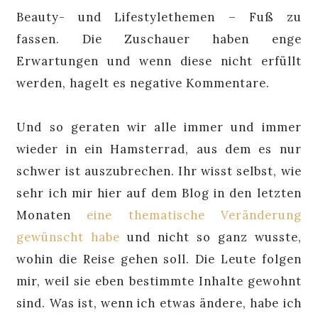
Beauty- und Lifestylethemen – Fuß zu
fassen. Die Zuschauer haben enge
Erwartungen und wenn diese nicht erfüllt
werden, hagelt es negative Kommentare.
Und so geraten wir alle immer und immer
wieder in ein Hamsterrad, aus dem es nur
schwer ist auszubrechen. Ihr wisst selbst, wie
sehr ich mir hier auf dem Blog in den letzten
Monaten
eine thematische Veränderung
gewünscht habe
und nicht so ganz wusste,
wohin die Reise gehen soll. Die Leute folgen
mir, weil sie eben bestimmte Inhalte gewohnt
sind. Was ist, wenn ich etwas ändere, habe ich