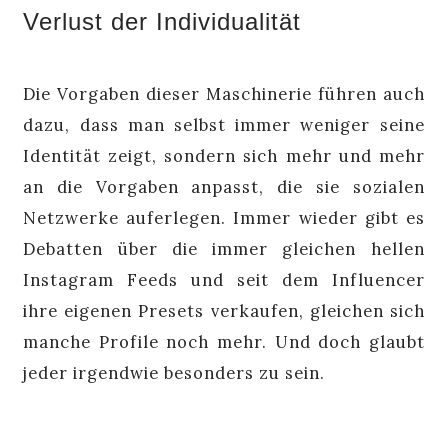
Verlust der Individualität
Die Vorgaben dieser Maschinerie führen auch
dazu, dass man selbst immer weniger seine
Identität zeigt, sondern sich mehr und mehr
an die Vorgaben anpasst, die sie sozialen
Netzwerke auferlegen. Immer wieder gibt es
Debatten über die immer gleichen hellen
Instagram Feeds und seit dem Influencer
ihre eigenen Presets verkaufen, gleichen sich
manche Profile noch mehr. Und doch glaubt
jeder irgendwie besonders zu sein.